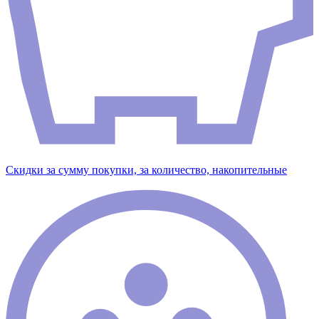
Скидки за сумму покупки, за количество, накопительные