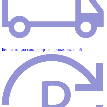
Бесплатная доставка до транспортных компаний