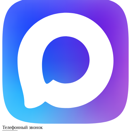
Телефонный звонок