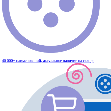
40 000+ наименований, актуальное наличие на складе