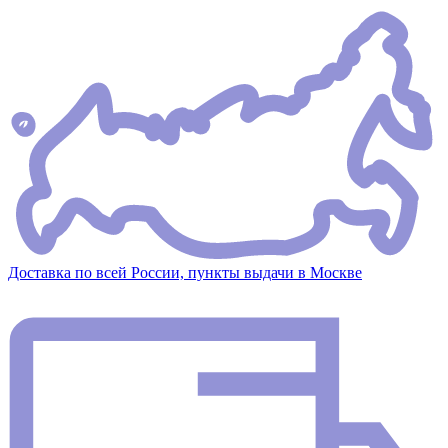
Доставка по всей России, пункты выдачи в Москве