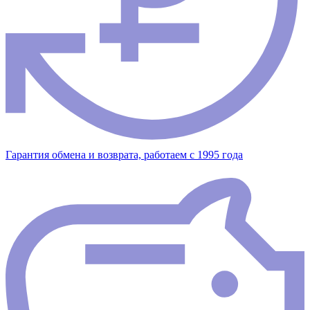
Гарантия обмена и возврата, работаем с 1995 года