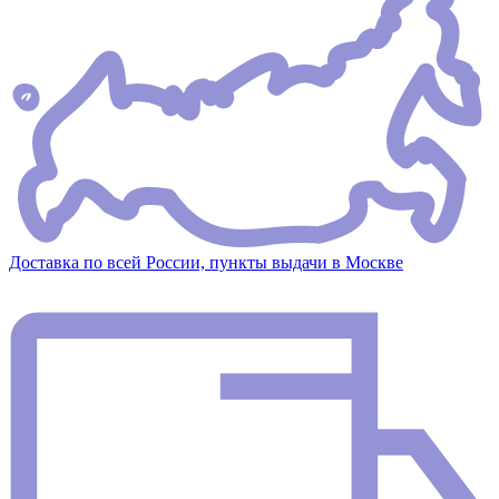
Доставка по всей России, пункты выдачи в Москве