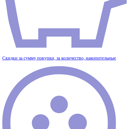
Скидки за сумму покупки, за количество, накопительные