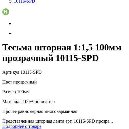
10115-SPD
Тесьма шторная 1:1,5 100мм
прозрачный 10115-SPD
Артикул
10115-SPD
Цвет
прозрачный
Размер
100мм
Материал
100% полиэстер
Прочее
равномерная многокарманная
Представленная шторная лента арт. 10115-SPD прозра...
Подробнее о товаре