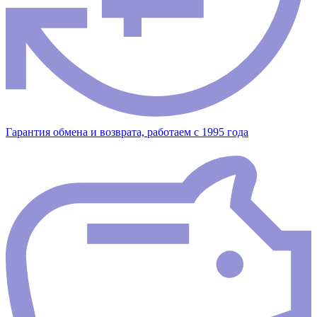
Гарантия обмена и возврата, работаем с 1995 года