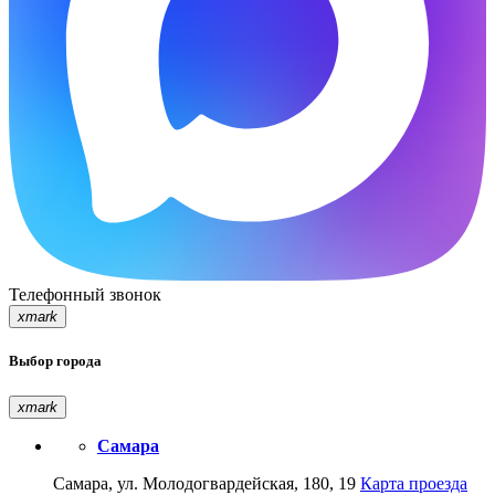
Телефонный звонок
xmark
Выбор города
xmark
Самара
Самара, ул. Молодогвардейская, 180, 19
Карта проезда