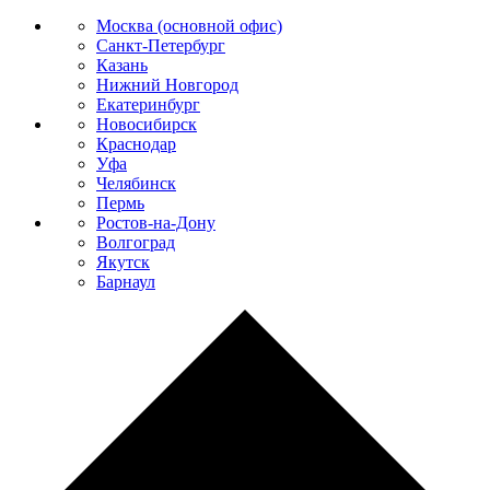
Москва (основной офис)
Санкт-Петербург
Казань
Нижний Новгород
Екатеринбург
Новосибирск
Краснодар
Уфа
Челябинск
Пермь
Ростов-на-Дону
Волгоград
Якутск
Барнаул