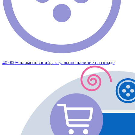
40 000+ наименований, актуальное наличие на складе