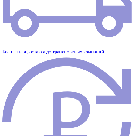
Бесплатная доставка до транспортных компаний