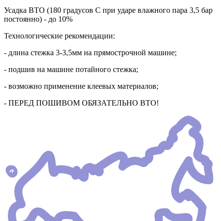
Усадка ВТО (180 градусов С при ударе влажного пара 3,5 бар
постоянно) - до 10%
Технологические рекомендации:
- длина стежка 3-3,5мм на прямострочной машине;
- подшив на машине потайного стежка;
- возможно применение клеевых материалов;
- ПЕРЕД ПОШИВОМ ОБЯЗАТЕЛЬНО ВТО!