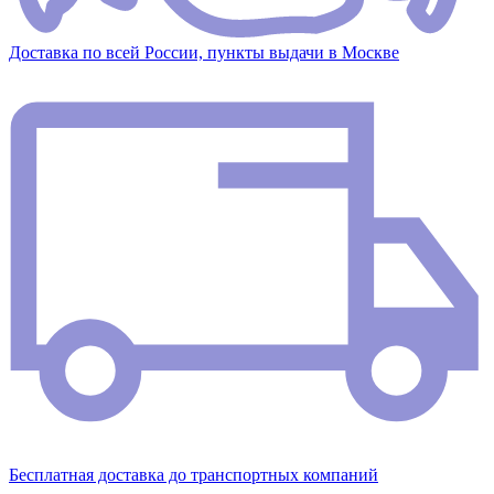
Доставка по всей России, пункты выдачи в Москве
Бесплатная доставка до транспортных компаний