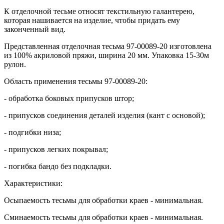
К отделочной тесьме относят текстильную галантерею,
которая нашивается на изделие, чтобы придать ему
законченный вид.
Представленная отделочная тесьма 97-00089-20 изготовлена
из 100% акриловой пряжи, ширина 20 мм. Упаковка 15-30м
рулон.
Область применения тесьмы 97-00089-20:
- обработка боковых припусков штор;
- припусков соединения деталей изделия (кант с основой);
- подгибки низа;
- припусков легких покрывал;
- погибка бандо без подкладки.
Характеристики:
Осыпаемость тесьмы для обработки краев - минимальная.
Сминаемость тесьмы для обработки краев - минимальная.