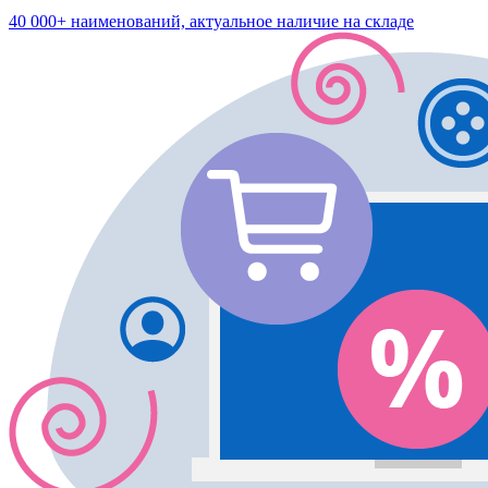
40 000+ наименований, актуальное наличие на складе