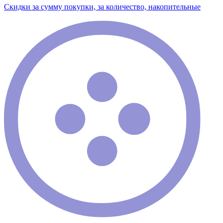
Скидки за сумму покупки, за количество, накопительные