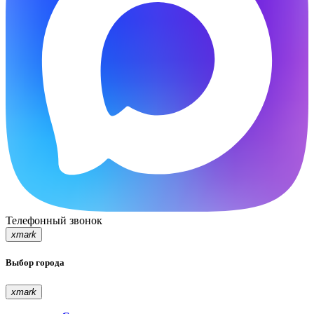
Телефонный звонок
xmark
Выбор города
xmark