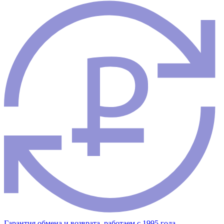
Гарантия обмена и возврата, работаем с 1995 года