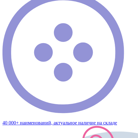
40 000+ наименований, актуальное наличие на складе