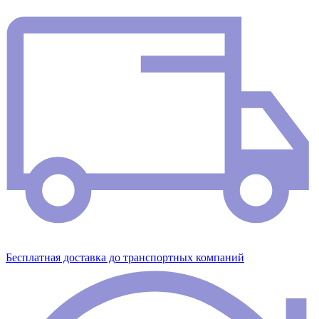
Бесплатная доставка до транспортных компаний