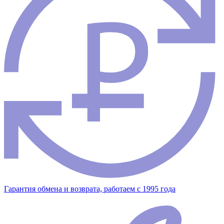
Гарантия обмена и возврата, работаем с 1995 года