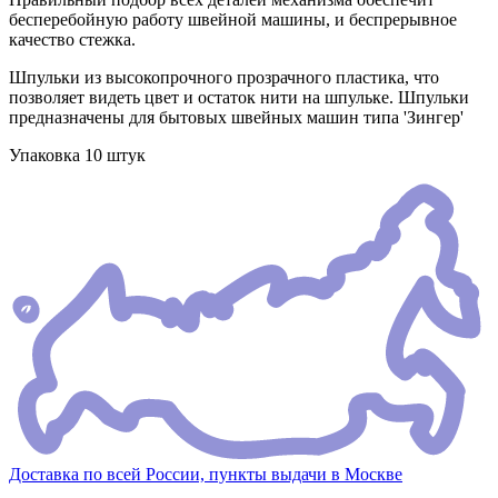
бесперебойную работу швейной машины, и беспрерывное
качество стежка.
Шпульки из высокопрочного прозрачного пластика, что
позволяет видеть цвет и остаток нити на шпульке. Шпульки
предназначены для бытовых швейных машин типа 'Зингер'
Упаковка 10 штук
Доставка по всей России, пункты выдачи в Москве