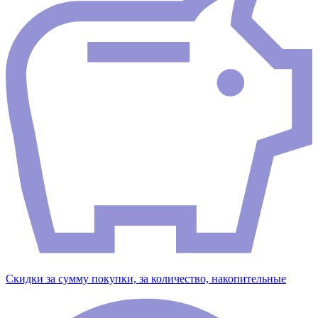
Скидки за сумму покупки, за количество, накопительные