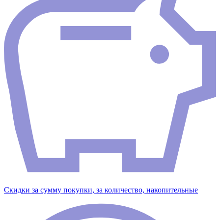
Скидки за сумму покупки, за количество, накопительные