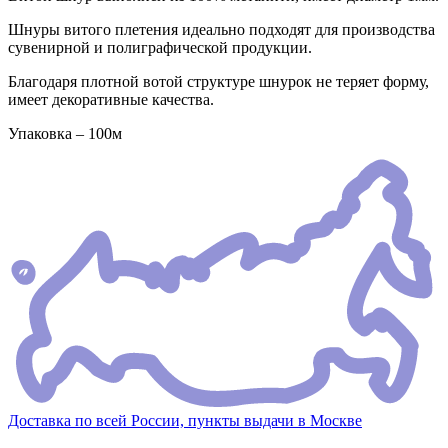
Шнуры витого плетения идеально подходят для производства
сувенирной и полиграфической продукции.
Благодаря плотной вотой структуре шнурок не теряет форму,
имеет декоративные качества.
Упаковка – 100м
Доставка по всей России, пункты выдачи в Москве