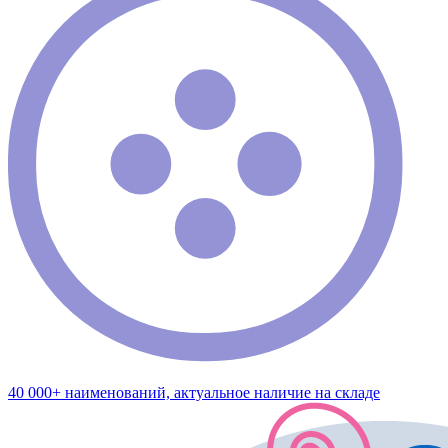
40 000+ наименований, актуальное наличие на складе