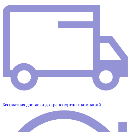
Бесплатная доставка до транспортных компаний