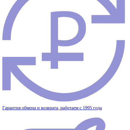
Гарантия обмена и возврата, работаем с 1995 года