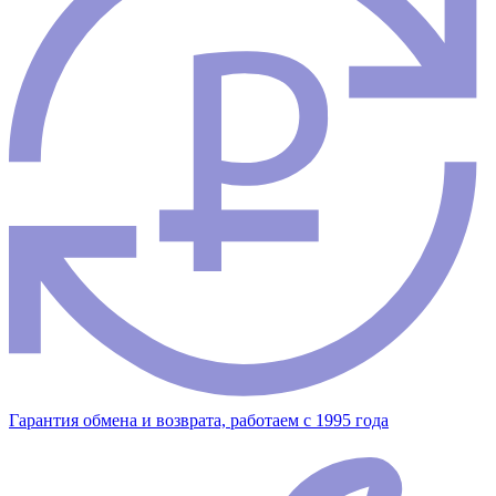
Гарантия обмена и возврата, работаем с 1995 года