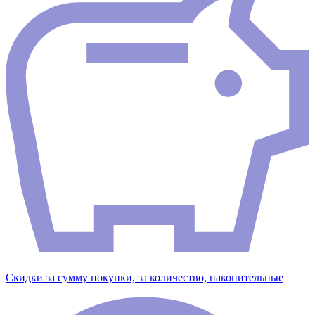
Скидки за сумму покупки, за количество, накопительные