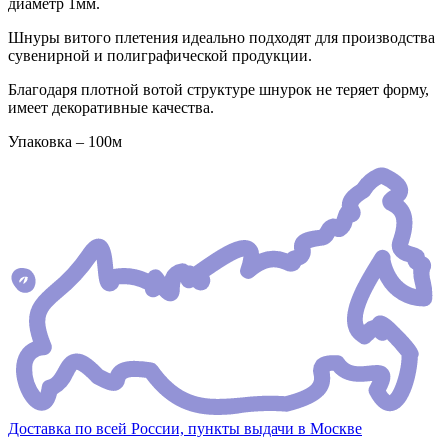
диаметр 1мм.
Шнуры витого плетения идеально подходят для производства
сувенирной и полиграфической продукции.
Благодаря плотной вотой структуре шнурок не теряет форму,
имеет декоративные качества.
Упаковка – 100м
Доставка по всей России, пункты выдачи в Москве