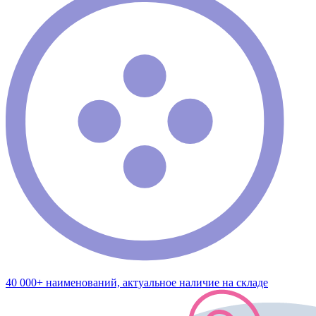
40 000+ наименований, актуальное наличие на складе