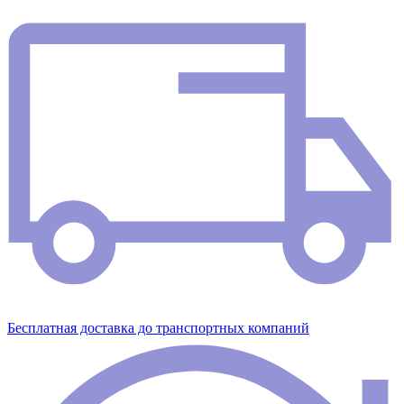
Бесплатная доставка до транспортных компаний