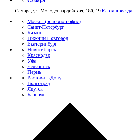
Самара
Самара, ул. Молодогвардейская, 180, 19
Карта проезда
Москва (основной офис)
Санкт-Петербург
Казань
Нижний Новгород
Екатеринбург
Новосибирск
Краснодар
Уфа
Челябинск
Пермь
Ростов-на-Дону
Волгоград
Якутск
Барнаул