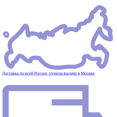
Доставка по всей России, пункты выдачи в Москве