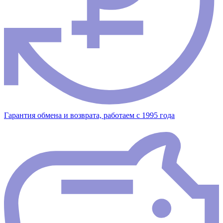
Гарантия обмена и возврата, работаем с 1995 года