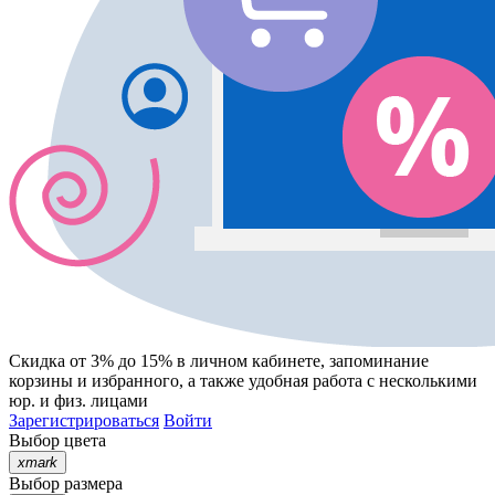
Скидка от 3% до 15%
в личном кабинете, запоминание
корзины
и
избранного
, а также удобная работа с несколькими
юр. и физ. лицами
Зарегистрироваться
Войти
Выбор цвета
xmark
Выбор размера