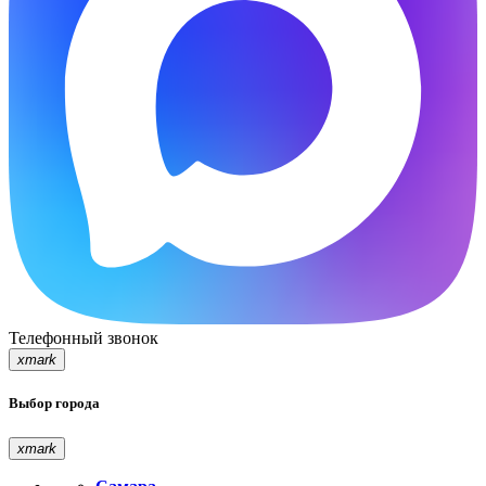
Телефонный звонок
xmark
Выбор города
xmark