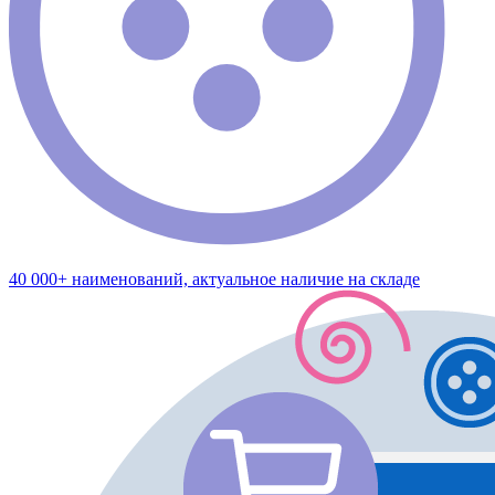
40 000+ наименований, актуальное наличие на складе