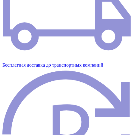
Бесплатная доставка до транспортных компаний