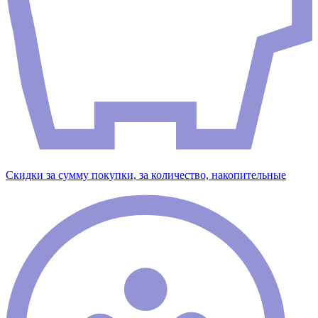
Скидки за сумму покупки, за количество, накопительные