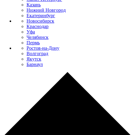
Казань
Нижний Новгород
Екатеринбург
Новосибирск
Краснодар
Уфа
Челябинск
Пермь
Ростов-на-Дону
Волгоград
Якутск
Барнаул