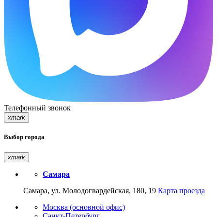
Телефонный звонок
xmark
Выбор города
xmark
Самара
Самара, ул. Молодогвардейская, 180, 19
Карта проезда
Москва (основной офис)
Санкт-Петербург