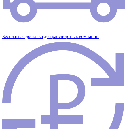
Бесплатная доставка до транспортных компаний