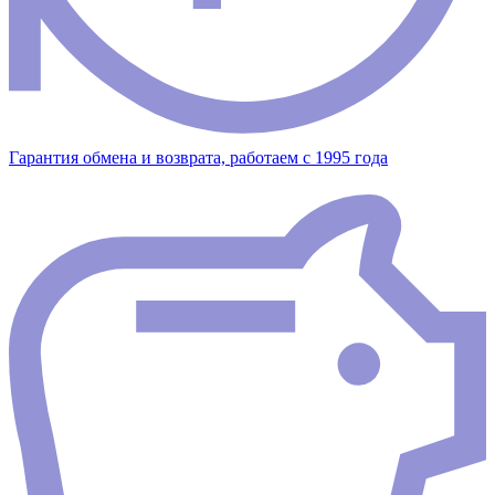
Гарантия обмена и возврата, работаем с 1995 года