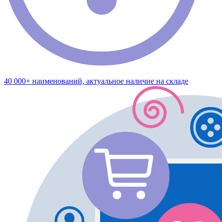
40 000+ наименований, актуальное наличие на складе