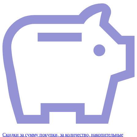
Скидки за сумму покупки, за количество, накопительные