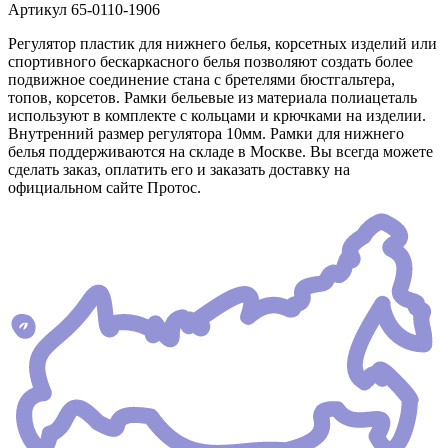
Артикул
65-0110-1906
Регулятор пластик для нижнего белья, корсетных изделий или
спортивного бескаркасного белья позволяют создать более
подвижное соединение стана с бретелями бюстгальтера,
топов, корсетов. Рамки бельевые из материала полиацеталь
используют в комплекте с кольцами и крючками на изделии.
Внутренний размер регулятора 10мм. Рамки для нижнего
белья поддерживаются на складе в Москве. Вы всегда можете
сделать заказ, оплатить его и заказать доставку на
официальном сайте Протос.