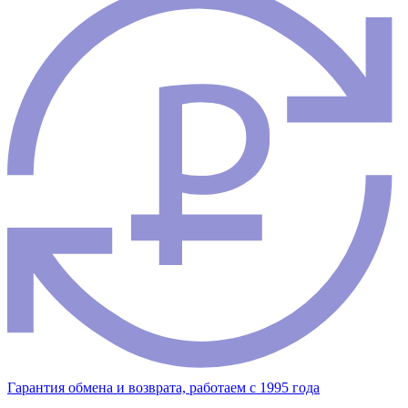
Гарантия обмена и возврата, работаем с 1995 года