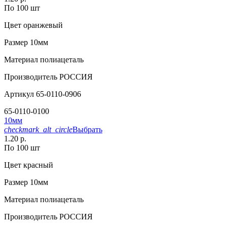
По 100 шт
Цвет
оранжевый
Размер
10мм
Материал
полиацеталь
Производитель
РОССИЯ
Артикул
65-0110-0906
65-0110-0100
10мм
checkmark_alt_circle
Выбрать
1.20 р.
По 100 шт
Цвет
красный
Размер
10мм
Материал
полиацеталь
Производитель
РОССИЯ