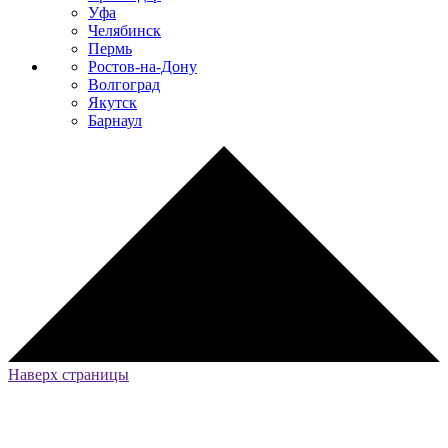
Уфа
Челябинск
Пермь
Ростов-на-Дону
Волгоград
Якутск
Барнаул
Наверх страницы