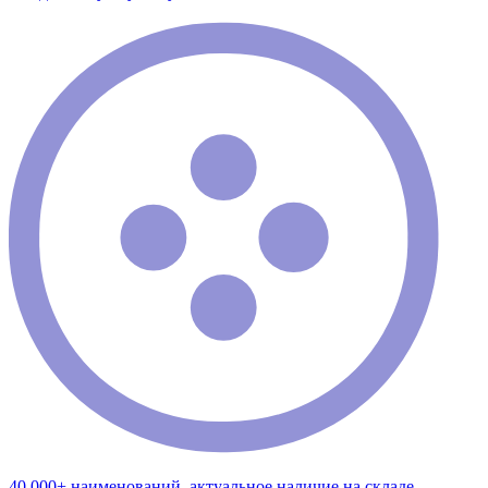
40 000+ наименований, актуальное наличие на складе