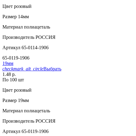
Цвет
розовый
Размер
14мм
Материал
полиацеталь
Производитель
РОССИЯ
Артикул
65-0114-1906
65-0119-1906
19мм
checkmark_alt_circle
Выбрать
1.48 р.
По 100 шт
Цвет
розовый
Размер
19мм
Материал
полиацеталь
Производитель
РОССИЯ
Артикул
65-0119-1906