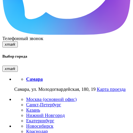
Телефонный звонок
xmark
Выбор города
xmark
Самара
Самара, ул. Молодогвардейская, 180, 19
Карта проезда
Москва (основной офис)
Санкт-Петербург
Казань
Нижний Новгород
Екатеринбург
Новосибирск
Краснодар