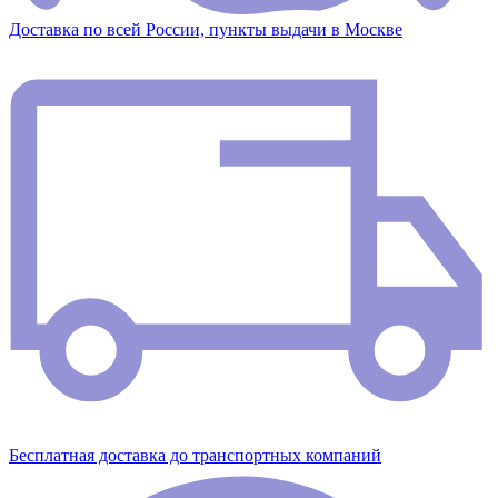
Доставка по всей России, пункты выдачи в Москве
Бесплатная доставка до транспортных компаний