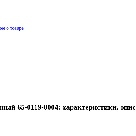
ее о товаре
ный 65-0119-0004: характеристики, опи