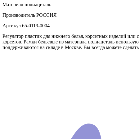
Материал
полиацеталь
Производитель
РОССИЯ
Артикул
65-0119-0004
Регулятор пластик для нижнего белья, корсетных изделий или 
корсетов. Рамки бельевые из материала полиацеталь использую
поддерживаются на складе в Москве. Вы всегда можете сделать 