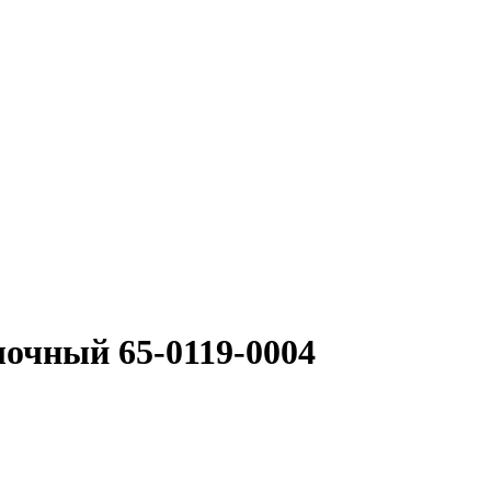
лочный 65-0119-0004