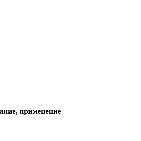
сание, применение