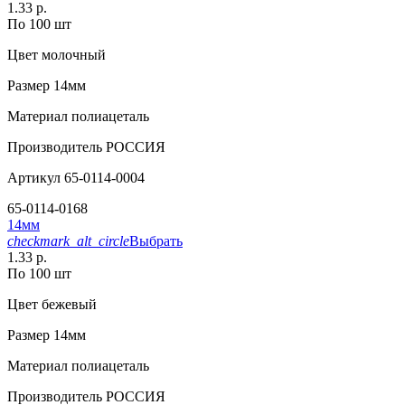
1.33 р.
По 100 шт
Цвет
молочный
Размер
14мм
Материал
полиацеталь
Производитель
РОССИЯ
Артикул
65-0114-0004
65-0114-0168
14мм
checkmark_alt_circle
Выбрать
1.33 р.
По 100 шт
Цвет
бежевый
Размер
14мм
Материал
полиацеталь
Производитель
РОССИЯ