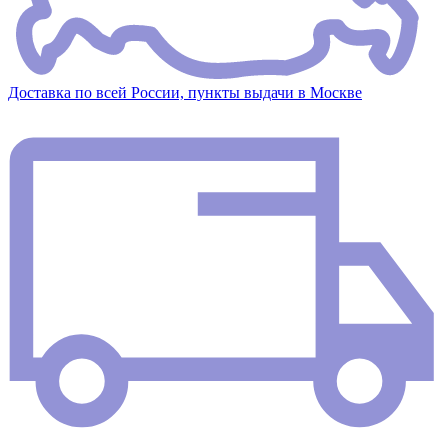
Доставка по всей России, пункты выдачи в Москве