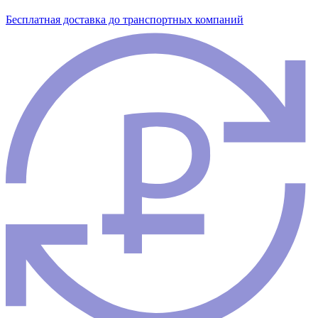
Бесплатная доставка до транспортных компаний