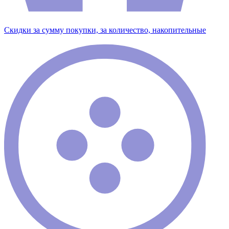
Скидки за сумму покупки, за количество, накопительные