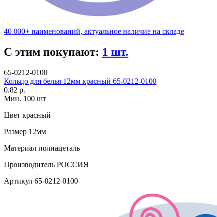
40 000+ наименований, актуальное наличие на складе
С этим покупают:
1 шт.
65-0212-0100
Кольцо для белья 12мм красный 65-0212-0100
0.82 р.
Мин. 100 шт
Цвет
красный
Размер
12мм
Материал
полиацеталь
Производитель
РОССИЯ
Артикул
65-0212-0100