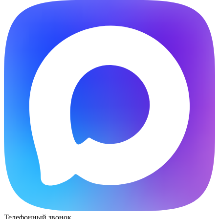
Телефонный звонок