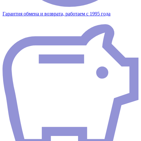
Гарантия обмена и возврата, работаем с 1995 года