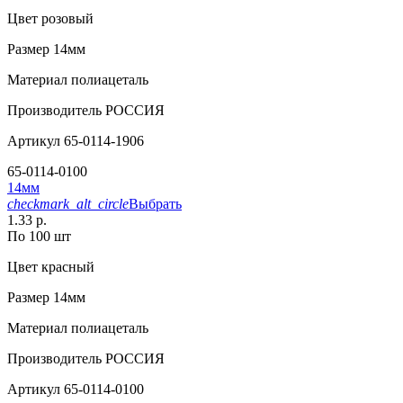
Цвет
розовый
Размер
14мм
Материал
полиацеталь
Производитель
РОССИЯ
Артикул
65-0114-1906
65-0114-0100
14мм
checkmark_alt_circle
Выбрать
1.33 р.
По 100 шт
Цвет
красный
Размер
14мм
Материал
полиацеталь
Производитель
РОССИЯ
Артикул
65-0114-0100