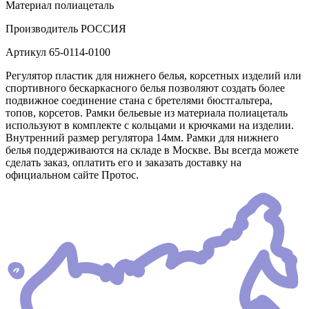
Материал
полиацеталь
Производитель
РОССИЯ
Артикул
65-0114-0100
Регулятор пластик для нижнего белья, корсетных изделий или
спортивного бескаркасного белья позволяют создать более
подвижное соединение стана с бретелями бюстгальтера,
топов, корсетов. Рамки бельевые из материала полиацеталь
используют в комплекте с кольцами и крючками на изделии.
Внутренний размер регулятора 14мм. Рамки для нижнего
белья поддерживаются на складе в Москве. Вы всегда можете
сделать заказ, оплатить его и заказать доставку на
официальном сайте Протос.