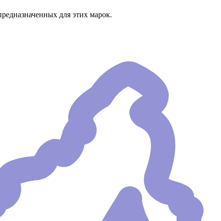
предназначенных для этих марок.