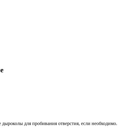
е
 дыроколы для пробивания отверстия, если необходимо.