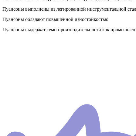
Пуансоны выполнены из легированной инструментальной стали 
Пуансоны обладают повышенной изностойкостью.
Пуансоны выдержат темп производительности как промышленно