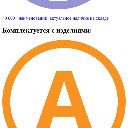
40 000+ наименований, актуальное наличие на складе
Комплектуется с изделиями: