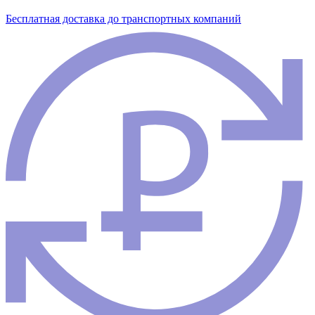
Бесплатная доставка до транспортных компаний