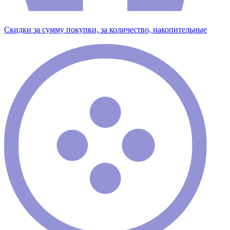
Скидки за сумму покупки, за количество, накопительные