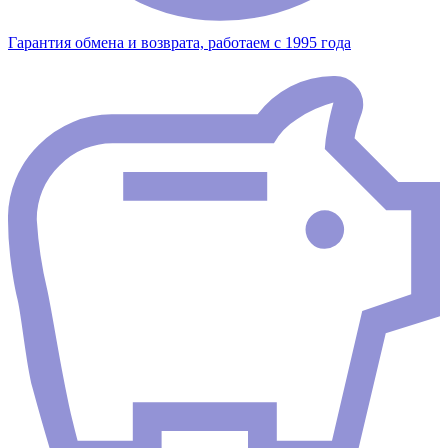
Гарантия обмена и возврата, работаем с 1995 года