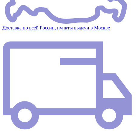
Доставка по всей России, пункты выдачи в Москве