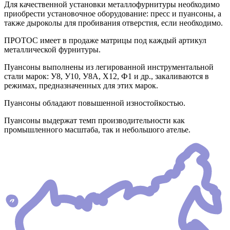
Для качественной установки металлофурнитуры необходимо
приобрести установочное оборудование: пресс и пуансоны, а
также дыроколы для пробивания отверстия, если необходимо.
ПРОТОС имеет в продаже матрицы под каждый артикул
металлической фурнитуры.
Пуансоны выполнены из легированной инструментальной
стали марок: У8, У10, У8А, Х12, Ф1 и др., закаливаются в
режимах, предназначенных для этих марок.
Пуансоны обладают повышенной изностойкостью.
Пуансоны выдержат темп производительности как
промышленного масштаба, так и небольшого ателье.