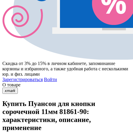
Скидка от 3% до 15%
в личном кабинете, запоминание
корзины
и
избранного
, а также удобная работа с несколькими
юр. и физ. лицами
Зарегистрироваться
Войти
О товаре
xmark
Купить Пуансон для кнопки
сорочечной 11мм 81861-90:
характеристики, описание,
применение