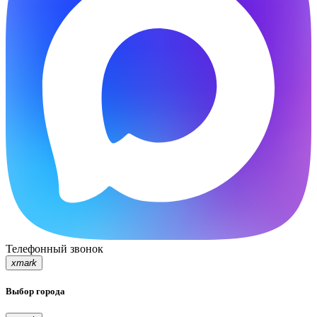
Телефонный звонок
xmark
Выбор города