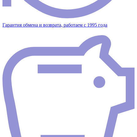
Гарантия обмена и возврата, работаем с 1995 года