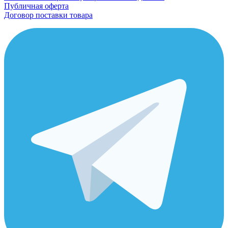
Публичная оферта
Договор поставки товара