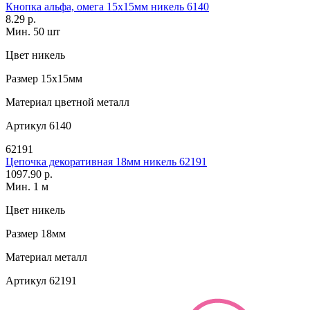
Кнопка альфа, омега 15х15мм никель 6140
8.29 р.
Мин. 50 шт
Цвет
никель
Размер
15х15мм
Материал
цветной металл
Артикул
6140
62191
Цепочка декоративная 18мм никель 62191
1097.90 р.
Мин. 1 м
Цвет
никель
Размер
18мм
Материал
металл
Артикул
62191