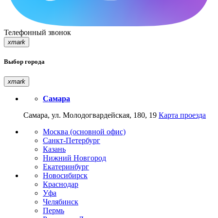
Телефонный звонок
xmark
Выбор города
xmark
Самара
Самара, ул. Молодогвардейская, 180, 19
Карта проезда
Москва (основной офис)
Санкт-Петербург
Казань
Нижний Новгород
Екатеринбург
Новосибирск
Краснодар
Уфа
Челябинск
Пермь