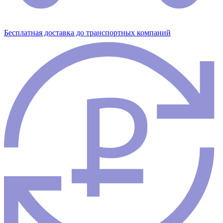
Бесплатная доставка до транспортных компаний