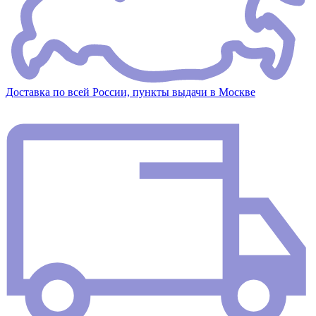
Доставка по всей России, пункты выдачи в Москве