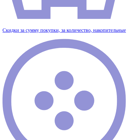
Скидки за сумму покупки, за количество, накопительные