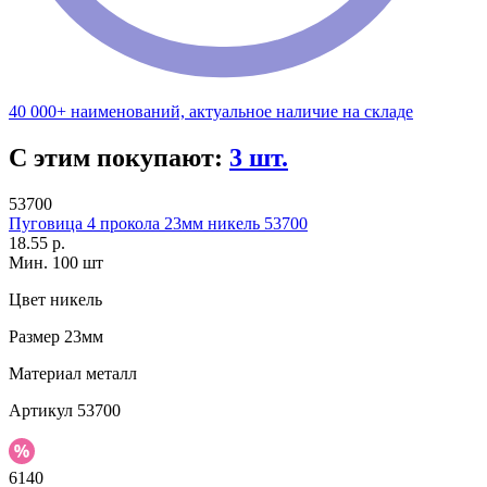
40 000+ наименований, актуальное наличие на складе
С этим покупают:
3 шт.
53700
Пуговица 4 прокола 23мм никель 53700
18.55 р.
Мин. 100 шт
Цвет
никель
Размер
23мм
Материал
металл
Артикул
53700
6140