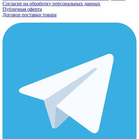
Согласие на обработку персональных данных
Публичная оферта
Договор поставки товара