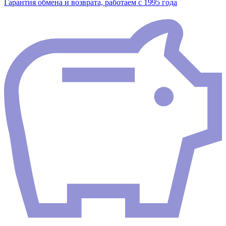
Гарантия обмена и возврата, работаем с 1995 года