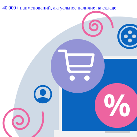
40 000+ наименований, актуальное наличие на складе