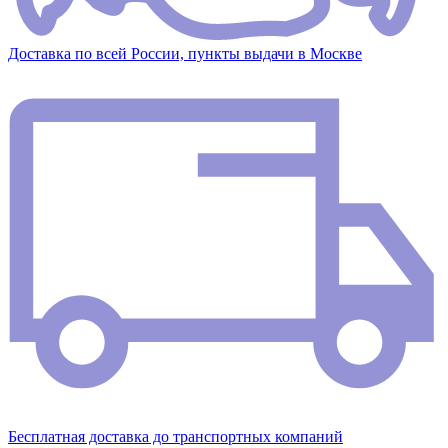
Доставка по всей России, пункты выдачи в Москве
Бесплатная доставка до транспортных компаний