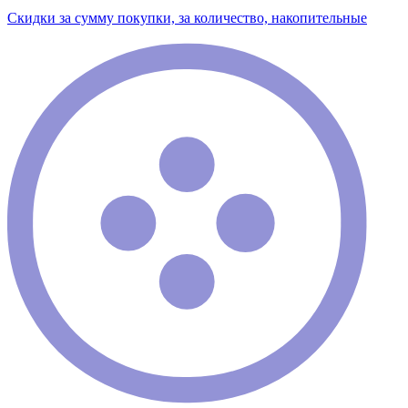
Скидки за сумму покупки, за количество, накопительные