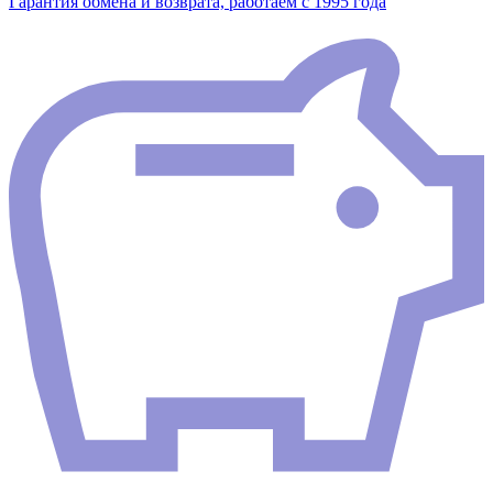
Гарантия обмена и возврата, работаем с 1995 года