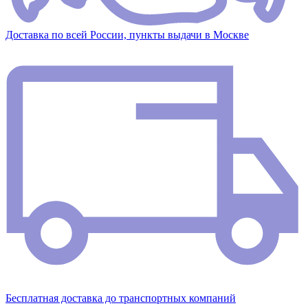
Доставка по всей России, пункты выдачи в Москве
Бесплатная доставка до транспортных компаний