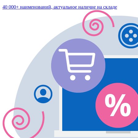
40 000+ наименований, актуальное наличие на складе