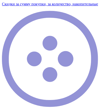
Скидки за сумму покупки, за количество, накопительные