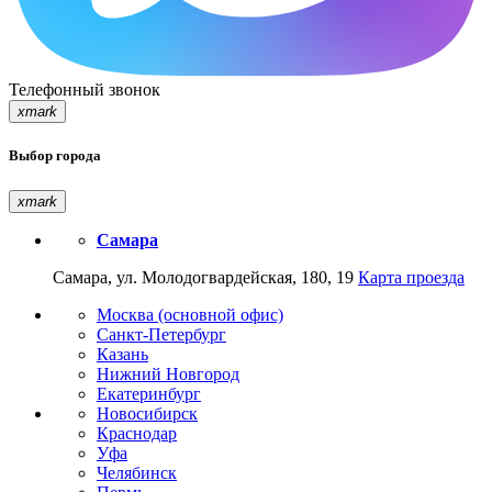
Телефонный звонок
xmark
Выбор города
xmark
Самара
Самара, ул. Молодогвардейская, 180, 19
Карта проезда
Москва (основной офис)
Санкт-Петербург
Казань
Нижний Новгород
Екатеринбург
Новосибирск
Краснодар
Уфа
Челябинск