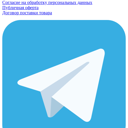
Согласие на обработку персональных данных
Публичная оферта
Договор поставки товара