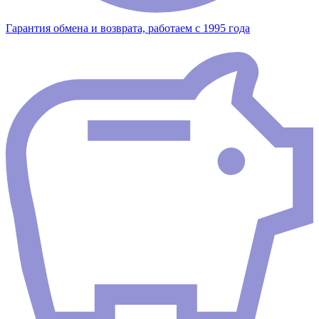
Гарантия обмена и возврата, работаем с 1995 года