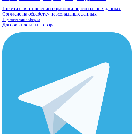
Политика в отношении обработки персональных данных
Согласие на обработку персональных данных
Публичная оферта
Договор поставки товара