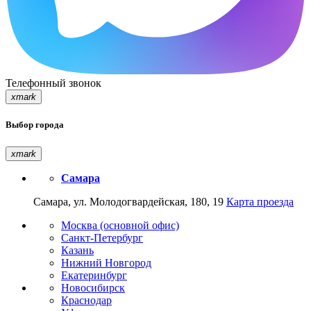
Телефонный звонок
xmark
Выбор города
xmark
Самара
Самара, ул. Молодогвардейская, 180, 19
Карта проезда
Москва (основной офис)
Санкт-Петербург
Казань
Нижний Новгород
Екатеринбург
Новосибирск
Краснодар