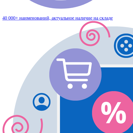
40 000+ наименований, актуальное наличие на складе