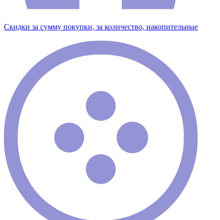
Скидки за сумму покупки, за количество, накопительные