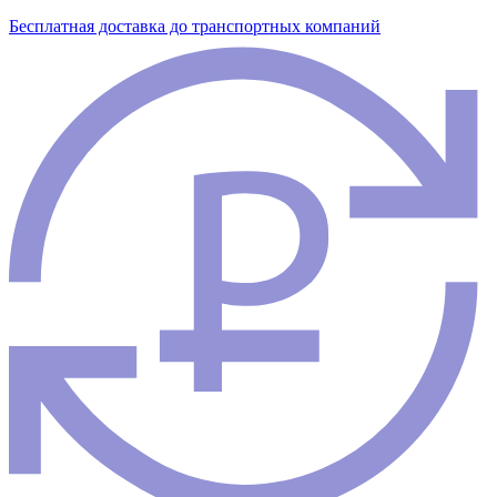
Бесплатная доставка до транспортных компаний