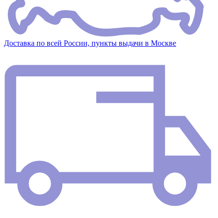
Доставка по всей России, пункты выдачи в Москве