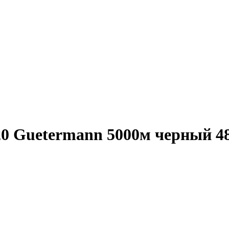
 Guetermann 5000м черный 48