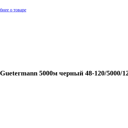
бнее о товаре
uetermann 5000м черный 48-120/5000/12