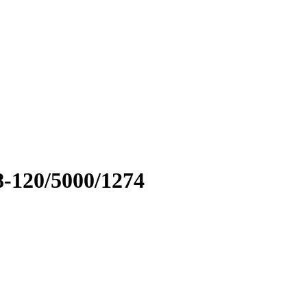
-120/5000/1274