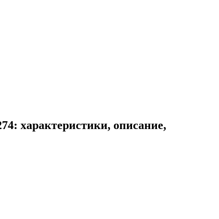
74: характеристики, описание,