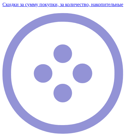
Скидки за сумму покупки, за количество, накопительные