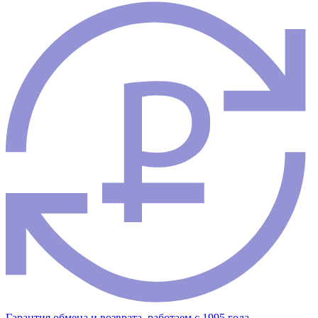
Гарантия обмена и возврата, работаем с 1995 года