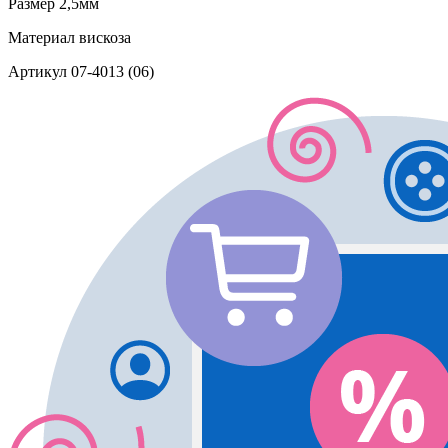
Размер
2,5мм
Материал
вискоза
Артикул
07-4013 (06)