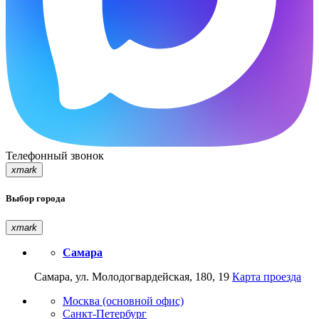
Телефонный звонок
xmark
Выбор города
xmark
Самара
Самара, ул. Молодогвардейская, 180, 19
Карта проезда
Москва (основной офис)
Санкт-Петербург