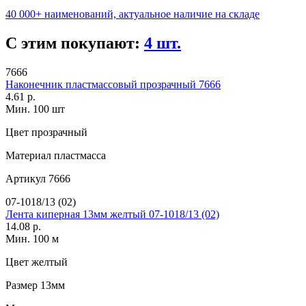
40 000+ наименований, актуальное наличие на складе
С этим покупают:
4 шт.
7666
Наконечник пластмассовый прозрачный 7666
4.61 р.
Мин. 100 шт
Цвет
прозрачный
Материал
пластмасса
Артикул
7666
07-1018/13 (02)
Лента киперная 13мм желтый 07-1018/13 (02)
14.08 р.
Мин. 100 м
Цвет
желтый
Размер
13мм