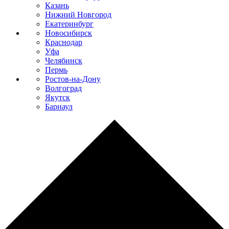
Казань
Нижний Новгород
Екатеринбург
Новосибирск
Краснодар
Уфа
Челябинск
Пермь
Ростов-на-Дону
Волгоград
Якутск
Барнаул