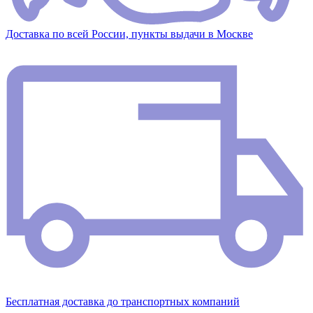
Доставка по всей России, пункты выдачи в Москве
Бесплатная доставка до транспортных компаний