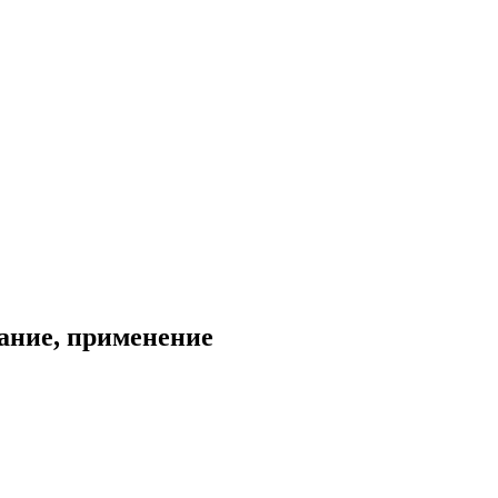
ание, применение