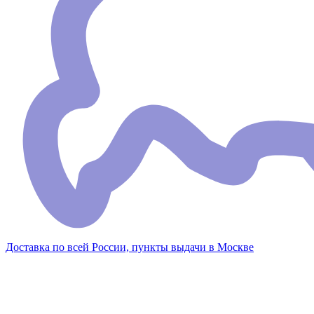
Доставка по всей России, пункты выдачи в Москве