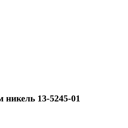
 никель 13-5245-01