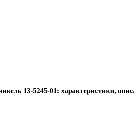
икель 13-5245-01: характеристики, опис