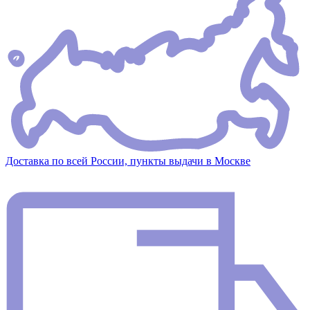
Доставка по всей России, пункты выдачи в Москве