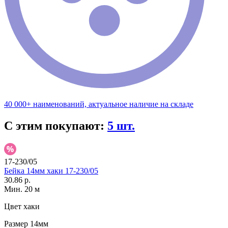
40 000+ наименований, актуальное наличие на складе
С этим покупают:
5 шт.
17-230/05
Бейка 14мм хаки 17-230/05
30.86 р.
Мин. 20 м
Цвет
хаки
Размер
14мм