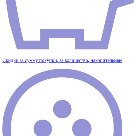
Скидки за сумму покупки, за количество, накопительные