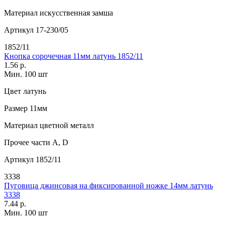
Материал
искусственная замша
Артикул
17-230/05
1852/11
Кнопка сорочечная 11мм латунь 1852/11
1.56 р.
Мин. 100 шт
Цвет
латунь
Размер
11мм
Материал
цветной металл
Прочее
части А, D
Артикул
1852/11
3338
Пуговица джинсовая на фиксированной ножке 14мм латунь
3338
7.44 р.
Мин. 100 шт