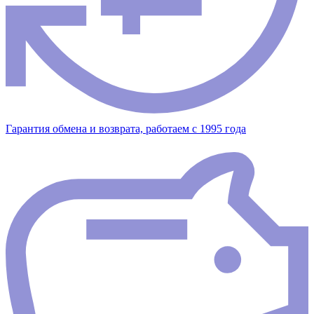
Гарантия обмена и возврата, работаем с 1995 года