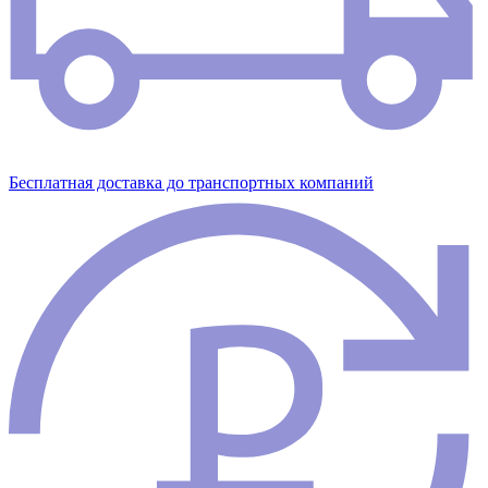
Бесплатная доставка до транспортных компаний