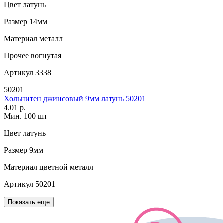
Цвет
латунь
Размер
14мм
Материал
металл
Прочее
вогнутая
Артикул
3338
50201
Хольнитен джинсовый 9мм латунь 50201
4.01 р.
Мин. 100 шт
Цвет
латунь
Размер
9мм
Материал
цветной металл
Артикул
50201
Показать еще