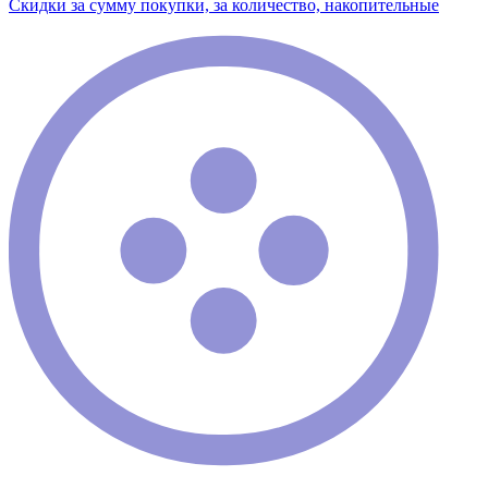
Скидки за сумму покупки, за количество, накопительные