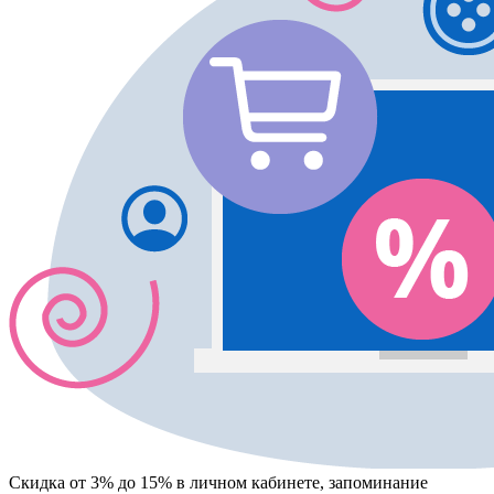
Скидка от 3% до 15%
в личном кабинете, запоминание