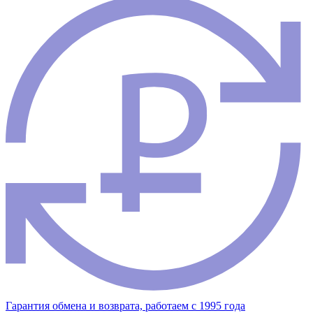
Гарантия обмена и возврата, работаем с 1995 года