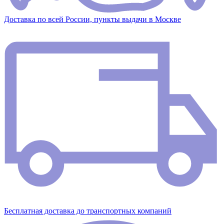
Доставка по всей России, пункты выдачи в Москве
Бесплатная доставка до транспортных компаний