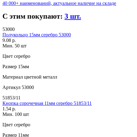
40 000+ наименований, актуальное наличие на складе
С этим покупают:
3 шт.
53000
Полукольцо 15мм серебро 53000
9.08 р.
Мин. 50 шт
Цвет
серебро
Размер
15мм
Материал
цветной металл
Артикул
53000
51853/11
Кнопка сорочечная 11мм серебро 51853/11
1.54 р.
Мин. 100 шт
Цвет
серебро
Размер
11мм