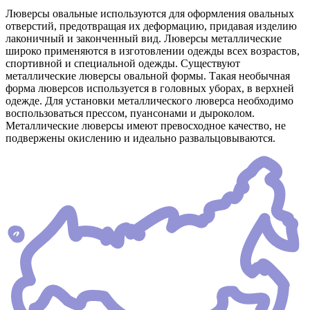
Люверсы овальные используются для оформления овальных
отверстий, предотвращая их деформацию, придавая изделию
лаконичный и законченный вид. Люверсы металлические
широко применяются в изготовлении одежды всех возрастов,
спортивной и специальной одежды. Существуют
металлические люверсы овальной формы. Такая необычная
форма люверсов используется в головных уборах, в верхней
одежде. Для установки металлического люверса необходимо
воспользоваться прессом, пуансонами и дыроколом.
Металлические люверсы имеют превосходное качество, не
подвержены окислению и идеально развальцовываются.