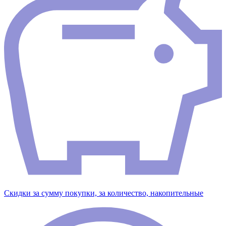
Скидки за сумму покупки, за количество, накопительные