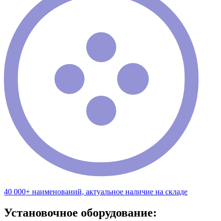
40 000+ наименований, актуальное наличие на складе
Установочное оборудование: