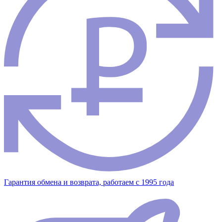
Гарантия обмена и возврата, работаем с 1995 года