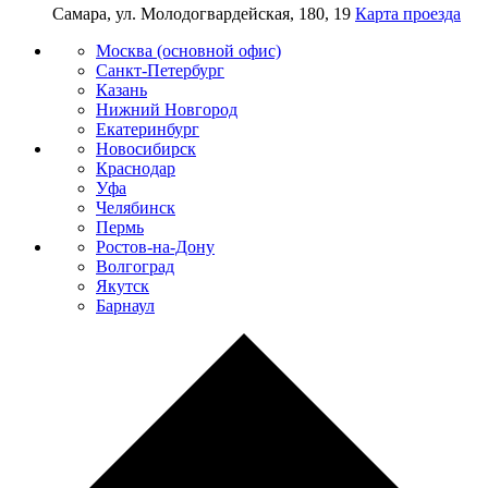
Самара, ул. Молодогвардейская, 180, 19
Карта проезда
Москва (основной офис)
Санкт-Петербург
Казань
Нижний Новгород
Екатеринбург
Новосибирск
Краснодар
Уфа
Челябинск
Пермь
Ростов-на-Дону
Волгоград
Якутск
Барнаул