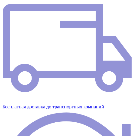
Бесплатная доставка до транспортных компаний