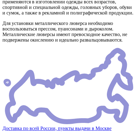
применяются в изготовлении одежды всех возрастов,
спортивной и специальной одежды, головных уборов, обуви
и сумок, а также в рекламной и полиграфической продукции.
Для установки металлического люверса необходимо
воспользоваться прессом, пуансонами и дыроколом.
Металлические люверсы имеют превосходное качество, не
подвержены окислению и идеально развальцовываются.
Доставка по всей России, пункты выдачи в Москве