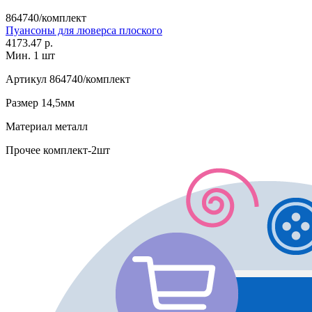
864740/комплект
Пуансоны для люверса плоского
4173.47 р.
Мин. 1 шт
Артикул
864740/комплект
Размер
14,5мм
Материал
металл
Прочее
комплект-2шт