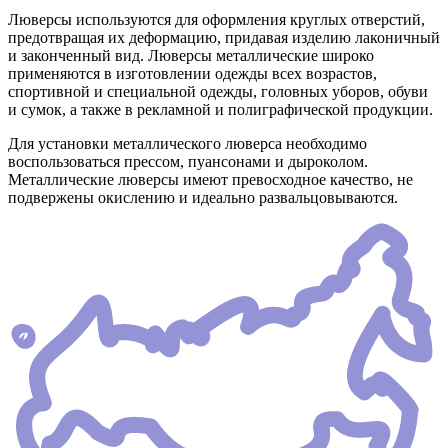
Люверсы используются для оформления круглых отверстий,
предотвращая их деформацию, придавая изделию лаконичный
и законченный вид. Люверсы металлические широко
применяются в изготовлении одежды всех возрастов,
спортивной и специальной одежды, головных уборов, обуви
и сумок, а также в рекламной и полиграфической продукции.
Для установки металлического люверса необходимо
воспользоваться прессом, пуансонами и дыроколом.
Металлические люверсы имеют превосходное качество, не
подвержены окислению и идеально развальцовываются.