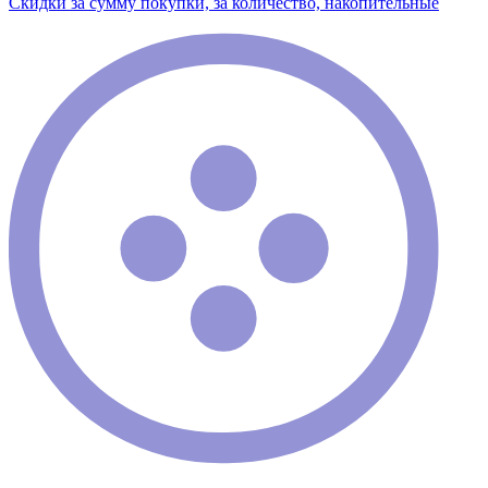
Скидки за сумму покупки, за количество, накопительные