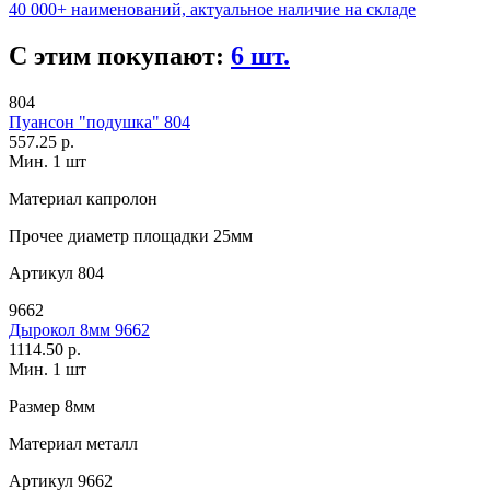
40 000+ наименований, актуальное наличие на складе
С этим покупают:
6 шт.
804
Пуансон "подушка" 804
557.25 р.
Мин. 1 шт
Материал
капролон
Прочее
диаметр площадки 25мм
Артикул
804
9662
Дырокол 8мм 9662
1114.50 р.
Мин. 1 шт
Размер
8мм
Материал
металл
Артикул
9662