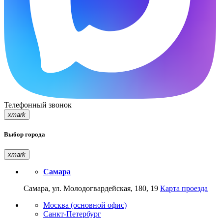
Телефонный звонок
xmark
Выбор города
xmark
Самара
Самара, ул. Молодогвардейская, 180, 19
Карта проезда
Москва (основной офис)
Санкт-Петербург