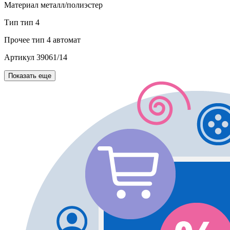
Материал
металл/полиэстер
Тип
тип 4
Прочее
тип 4 автомат
Артикул
39061/14
Показать еще