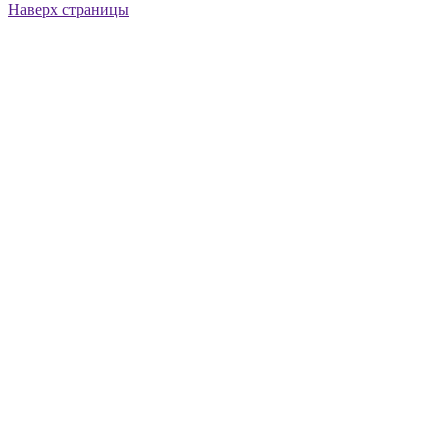
Наверх страницы