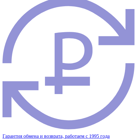
Гарантия обмена и возврата, работаем с 1995 года