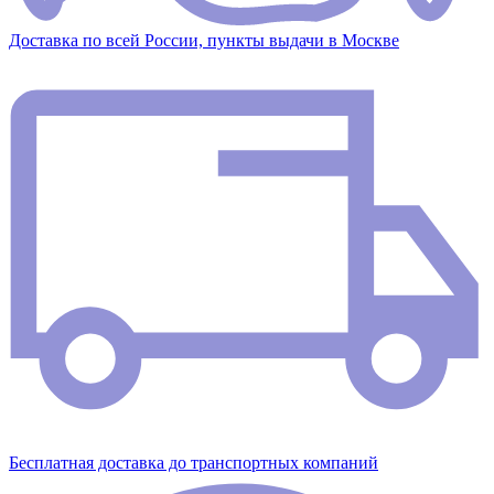
Доставка по всей России, пункты выдачи в Москве
Бесплатная доставка до транспортных компаний