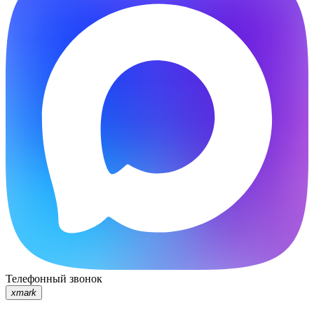
Телефонный звонок
xmark