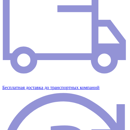
Бесплатная доставка до транспортных компаний