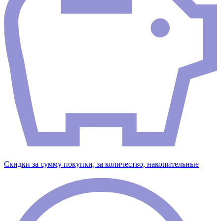
Скидки за сумму покупки, за количество, накопительные