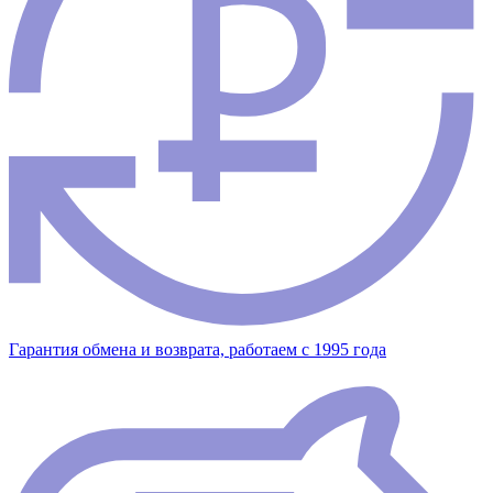
Гарантия обмена и возврата, работаем с 1995 года