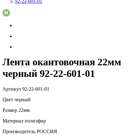
92-22-601-01
Лента окантовочная 22мм
черный 92-22-601-01
Артикул
92-22-601-01
Цвет
черный
Размер
22мм
Материал
полиэфир
Производитель
РОССИЯ