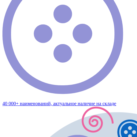
40 000+ наименований, актуальное наличие на складе