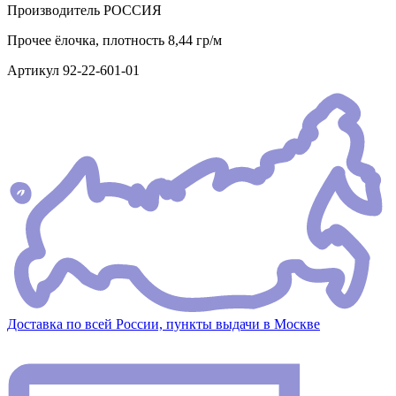
Производитель
РОССИЯ
Прочее
ёлочка, плотность 8,44 гр/м
Артикул
92-22-601-01
Доставка по всей России, пункты выдачи в Москве