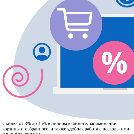
Скидка от 3% до 15%
в личном кабинете, запоминание
корзины
и
избранного
, а также удобная работа с несколькими