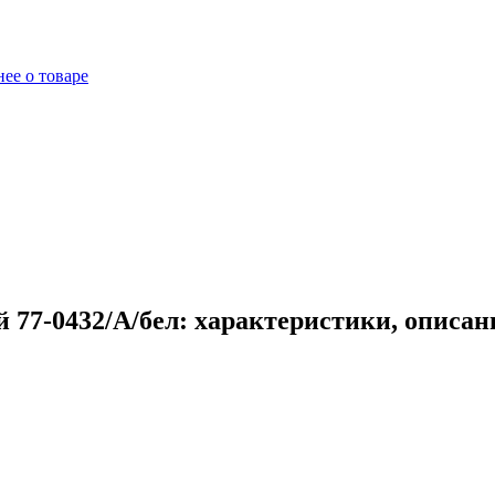
ее о товаре
 77-0432/А/бел: характеристики, описан