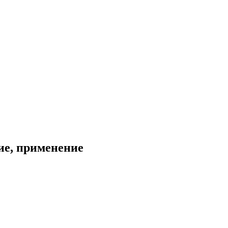
ие, применение