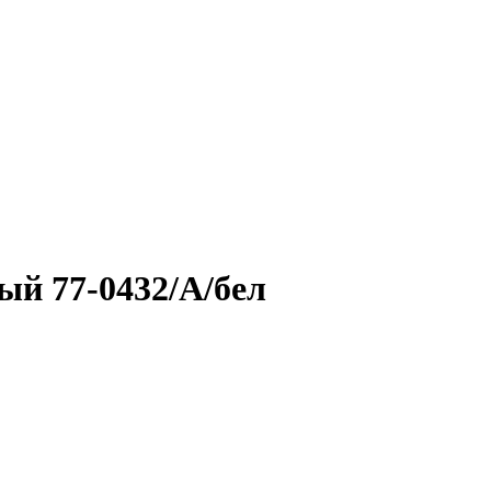
ый 77-0432/А/бел