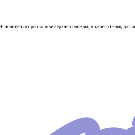
Используется при пошиве верхней одежды, нижнего белья, для ок