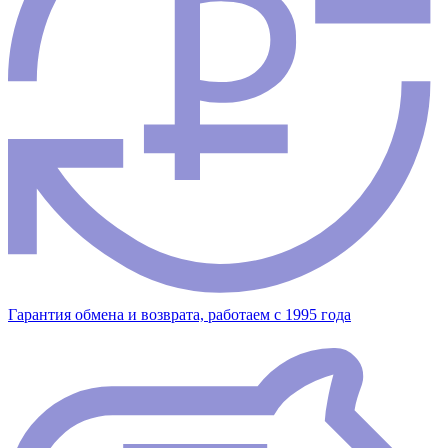
Гарантия обмена и возврата, работаем с 1995 года