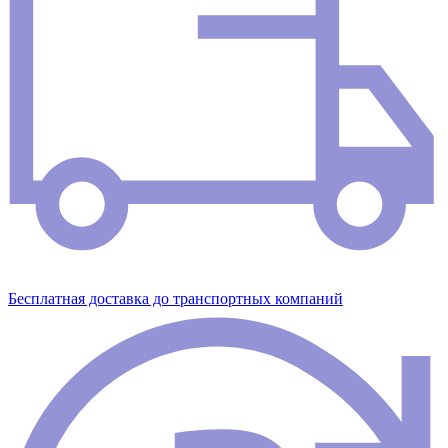
Бесплатная доставка до транспортных компаний