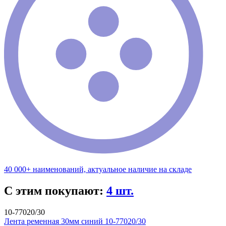
40 000+ наименований, актуальное наличие на складе
С этим покупают:
4 шт.
10-77020/30
Лента ременная 30мм синий 10-77020/30