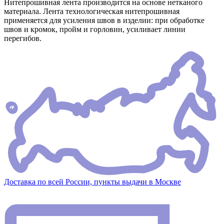
Нитепрошивная лента производится на основе нетканого
материала. Лента технологическая нитепрошивная
применяется для усиления швов в изделии: при обработке
швов и кромок, пройм и горловин, усиливает линии
перегибов.
Доставка по всей России, пункты выдачи в Москве