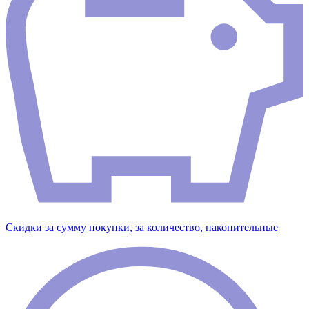
Скидки за сумму покупки, за количество, накопительные