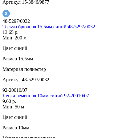
Артикул
15-3846/9877
48-5297/0032
Тесьма брючная 15,5мм синий 48-5297/0032
13.65 р.
Мин. 200 м
Цвет
синий
Размер
15,5мм
Материал
полиэстер
Артикул
48-5297/0032
92-20010/07
Лента ременная 10мм синий 92-20010/07
9.60 р.
Мин. 50 м
Цвет
синий
Размер
10мм