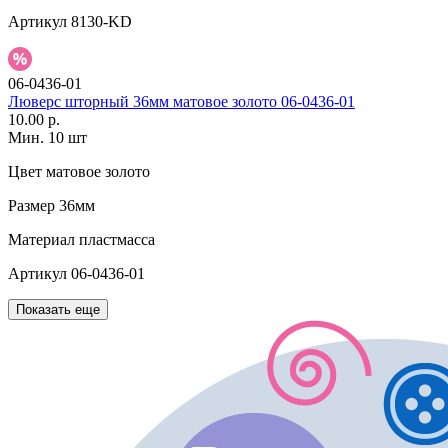
Артикул
8130-KD
06-0436-01
Люверс шторный 36мм матовое золото 06-0436-01
10.00 р.
Мин. 10 шт
Цвет
матовое золото
Размер
36мм
Материал
пластмасса
Артикул
06-0436-01
Показать еще