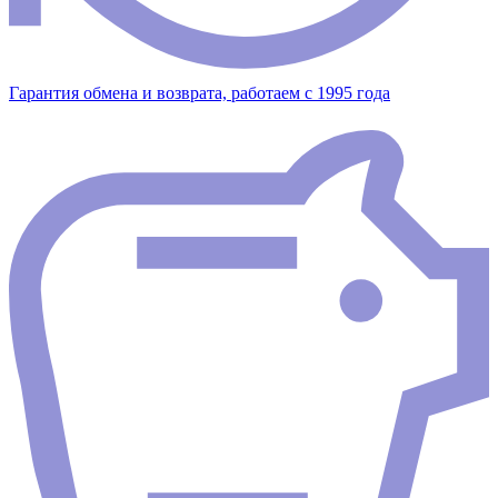
Гарантия обмена и возврата, работаем с 1995 года