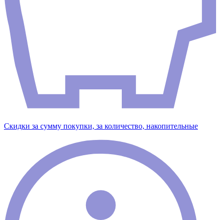
Скидки за сумму покупки, за количество, накопительные