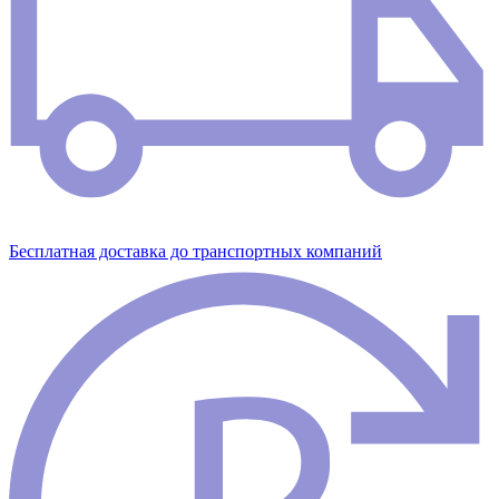
Бесплатная доставка до транспортных компаний