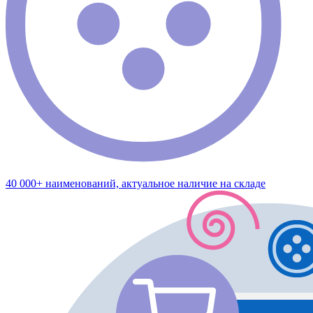
40 000+ наименований, актуальное наличие на складе