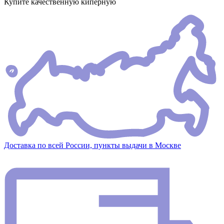
Купите качественную киперную
Доставка по всей России, пункты выдачи в Москве