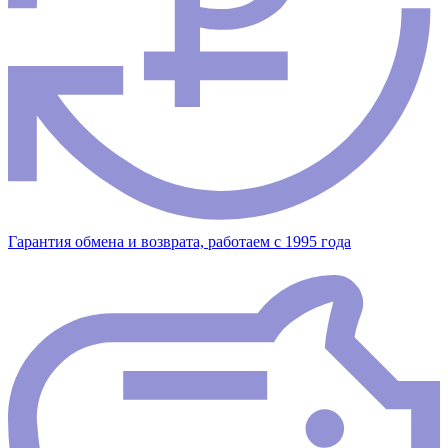
Гарантия обмена и возврата, работаем с 1995 года