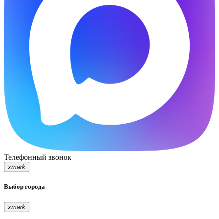
Телефонный звонок
xmark
Выбор города
xmark