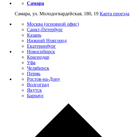
Самара
Самара, ул. Молодогвардейская, 180, 19
Карта проезда
Москва (основной офис)
Санкт-Петербург
Казань
Нижний Новгород
Екатеринбург
Новосибирск
Краснодар
Уфа
Челябинск
Пермь
Ростов-на-Дону
Волгоград
Якутск
Барнаул