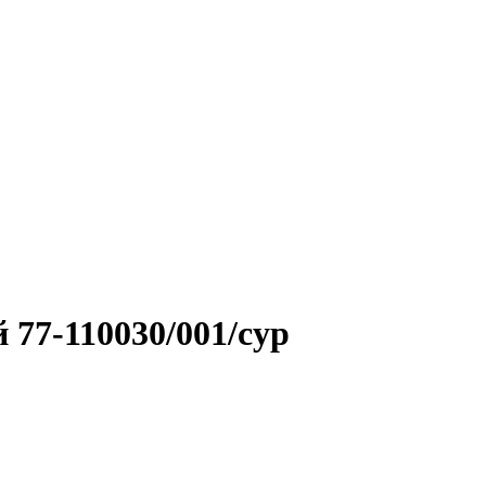
77-110030/001/сур