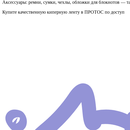
Аксессуары: ремни, сумки, чехлы, обложки для блокнотов — та
Купите качественную киперную ленту в ПРОТОС по доступ