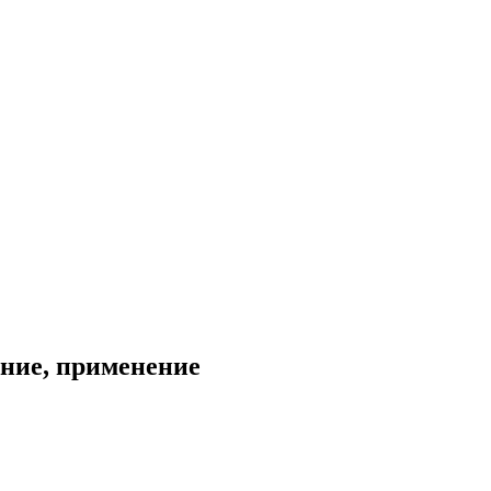
ание, применение