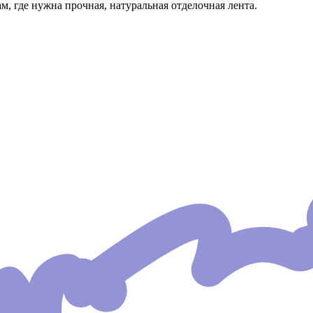
м, где нужна прочная, натуральная отделочная лента.