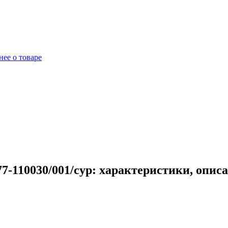
ее о товаре
7-110030/001/сур: характеристики, опис