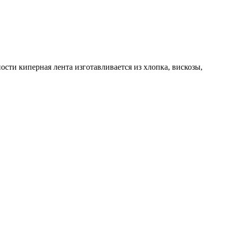
сти киперная лента изготавливается из хлопка, вискозы,