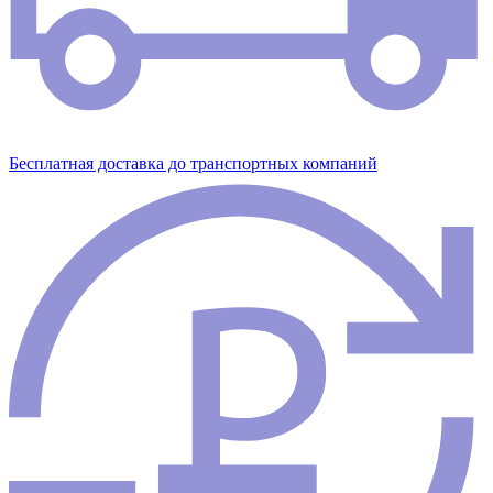
Бесплатная доставка до транспортных компаний