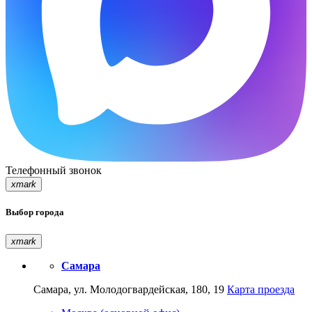
Телефонный звонок
xmark
Выбор города
xmark
Самара
Самара, ул. Молодогвардейская, 180, 19
Карта проезда