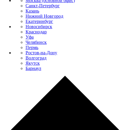
Москва (основной офис)
Санкт-Петербург
Казань
Нижний Новгород
Екатеринбург
Новосибирск
Краснодар
Уфа
Челябинск
Пермь
Ростов-на-Дону
Волгоград
Якутск
Барнаул