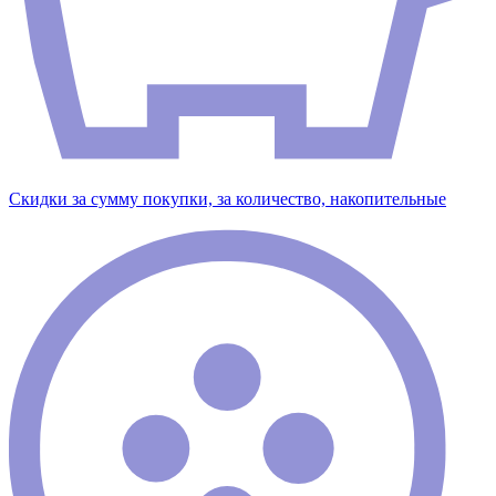
Скидки за сумму покупки, за количество, накопительные