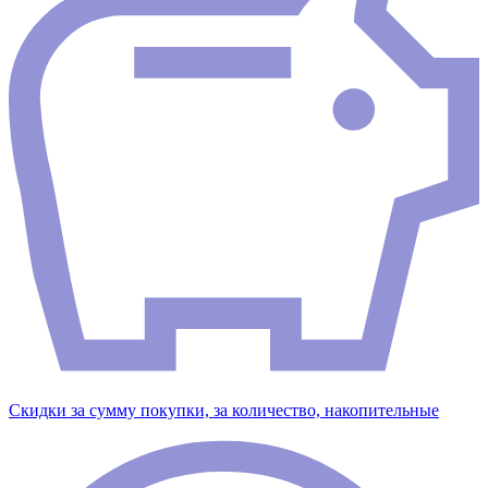
Скидки за сумму покупки, за количество, накопительные