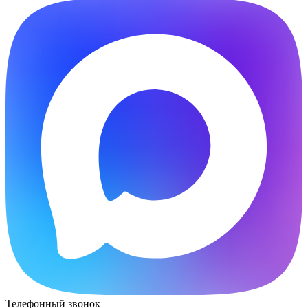
Телефонный звонок