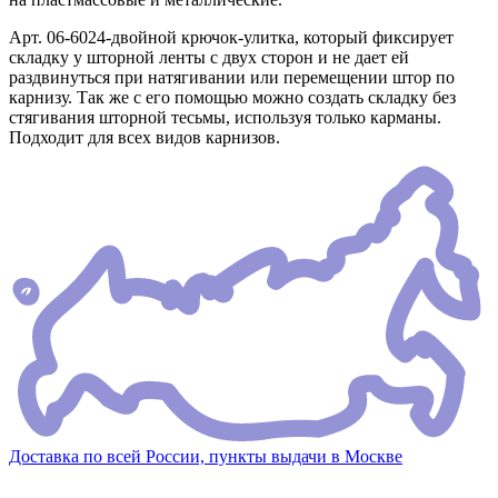
Арт. 06-6024-двойной крючок-улитка, который фиксирует
складку у шторной ленты с двух сторон и не дает ей
раздвинуться при натягивании или перемещении штор по
карнизу. Так же с его помощью можно создать складку без
стягивания шторной тесьмы, используя только карманы.
Подходит для всех видов карнизов.
Доставка по всей России, пункты выдачи в Москве