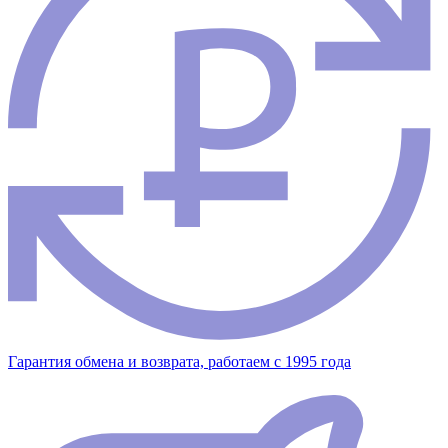
Гарантия обмена и возврата, работаем с 1995 года