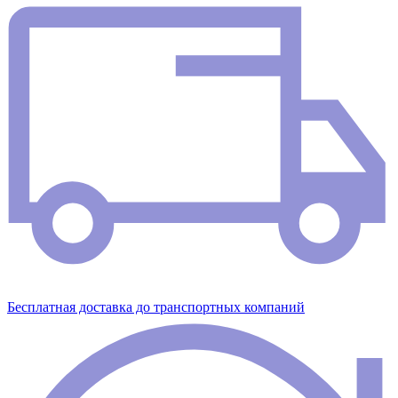
Бесплатная доставка до транспортных компаний