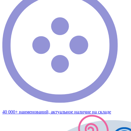
40 000+ наименований, актуальное наличие на складе