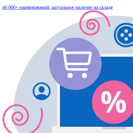
40 000+ наименований, актуальное наличие на складе