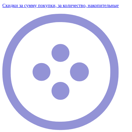
Скидки за сумму покупки, за количество, накопительные