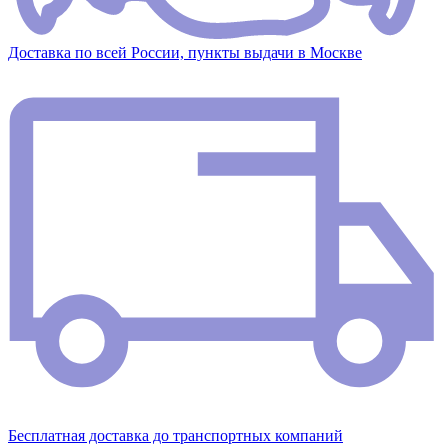
Доставка по всей России, пункты выдачи в Москве
Бесплатная доставка до транспортных компаний