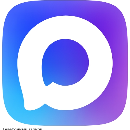
Телефонный звонок