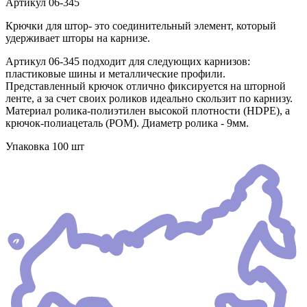
Артикул
06-345
Крючки для штор- это соединительный элемент, который
удерживает шторы на карнизе.
Артикул 06-345 подходит для следующих карнизов:
пластиковые шины и металлические профили.
Представленный крючок отлично фиксируется на шторной
ленте, а за счет своих роликов идеально скользит по карнизу.
Материал ролика-полиэтилен высокой плотности (HDPE), а
крючок-полиацеталь (POM). Диаметр ролика - 9мм.
Упаковка 100 шт