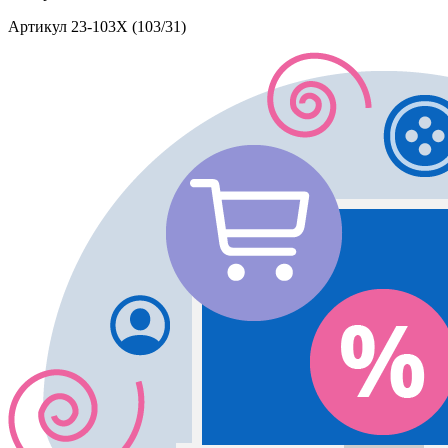
Артикул
23-103X (103/31)