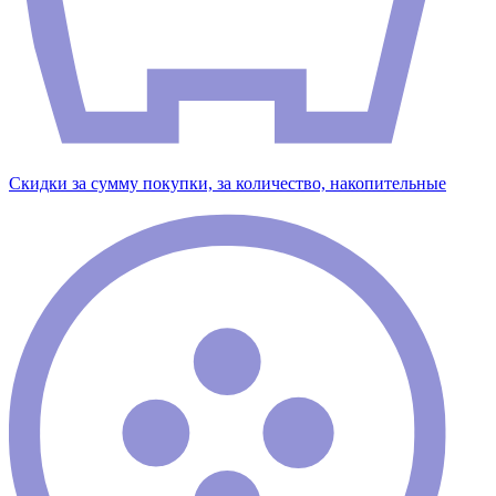
Скидки за сумму покупки, за количество, накопительные