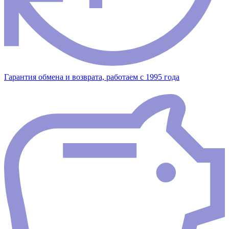
Гарантия обмена и возврата, работаем с 1995 года