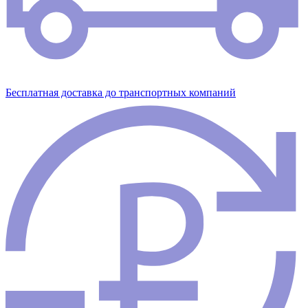
Бесплатная доставка до транспортных компаний