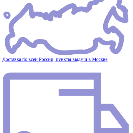
Доставка по всей России, пункты выдачи в Москве