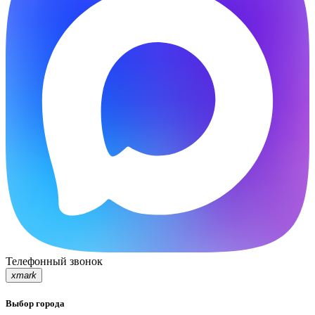
Телефонный звонок
xmark
Выбор города