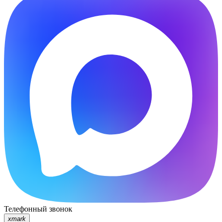
Телефонный звонок
xmark