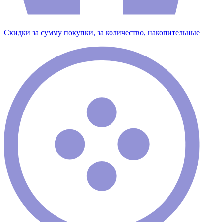
Скидки за сумму покупки, за количество, накопительные