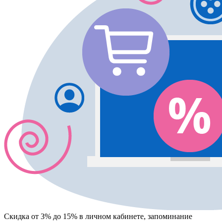
Скидка от 3% до 15%
в личном кабинете, запоминание