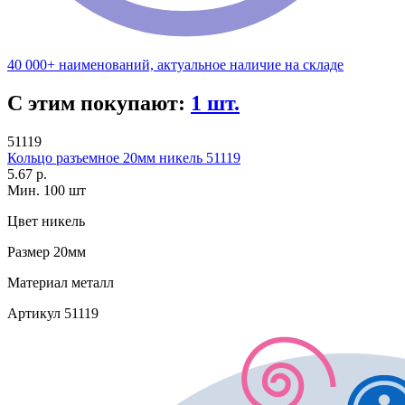
40 000+ наименований, актуальное наличие на складе
С этим покупают:
1 шт.
51119
Кольцо разъемное 20мм никель 51119
5.67 р.
Мин. 100 шт
Цвет
никель
Размер
20мм
Материал
металл
Артикул
51119