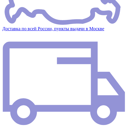
Доставка по всей России, пункты выдачи в Москве