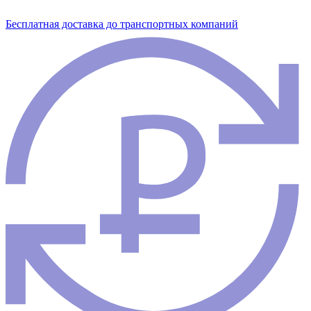
Бесплатная доставка до транспортных компаний