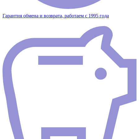
Гарантия обмена и возврата, работаем с 1995 года