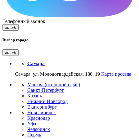
Телефонный звонок
xmark
Выбор города
xmark
Самара
Самара, ул. Молодогвардейская, 180, 19
Карта проезда
Москва (основной офис)
Санкт-Петербург
Казань
Нижний Новгород
Екатеринбург
Новосибирск
Краснодар
Уфа
Челябинск
Пермь