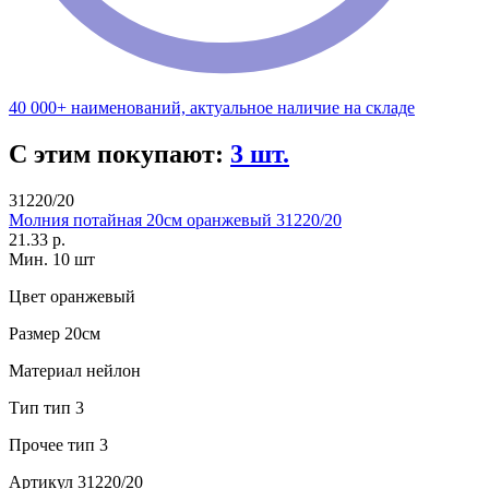
40 000+ наименований, актуальное наличие на складе
С этим покупают:
3 шт.
31220/20
Молния потайная 20см оранжевый 31220/20
21.33 р.
Мин. 10 шт
Цвет
оранжевый
Размер
20см
Материал
нейлон
Тип
тип 3
Прочее
тип 3
Артикул
31220/20