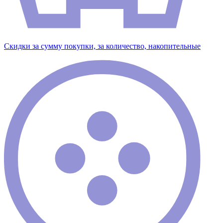
Скидки за сумму покупки, за количество, накопительные