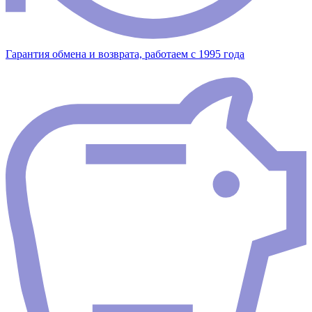
Гарантия обмена и возврата, работаем с 1995 года