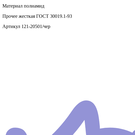
Материал
полиамид
Прочее
жесткая ГОСТ 30019.1-93
Артикул
121-20501/чер