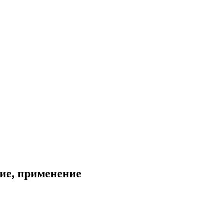
ие, применение