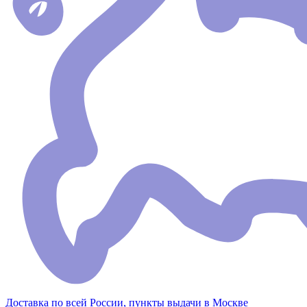
Доставка по всей России, пункты выдачи в Москве