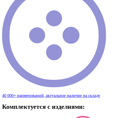
40 000+ наименований, актуальное наличие на складе
Комплектуется с изделиями: