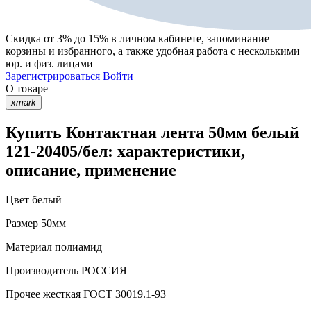
Скидка от 3% до 15%
в личном кабинете, запоминание
корзины
и
избранного
, а также удобная работа с несколькими
юр. и физ. лицами
Зарегистрироваться
Войти
О товаре
xmark
Купить Контактная лента 50мм белый
121-20405/бел: характеристики,
описание, применение
Цвет
белый
Размер
50мм
Материал
полиамид
Производитель
РОССИЯ
Прочее
жесткая ГОСТ 30019.1-93