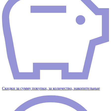
Скидки за сумму покупки, за количество, накопительные