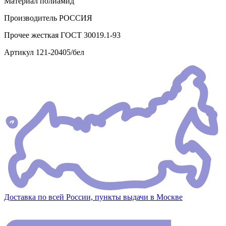
Материал
полиамид
Производитель
РОССИЯ
Прочее
жесткая ГОСТ 30019.1-93
Артикул
121-20405/бел
Доставка по всей России, пункты выдачи в Москве