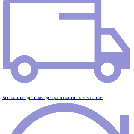
Бесплатная доставка до транспортных компаний