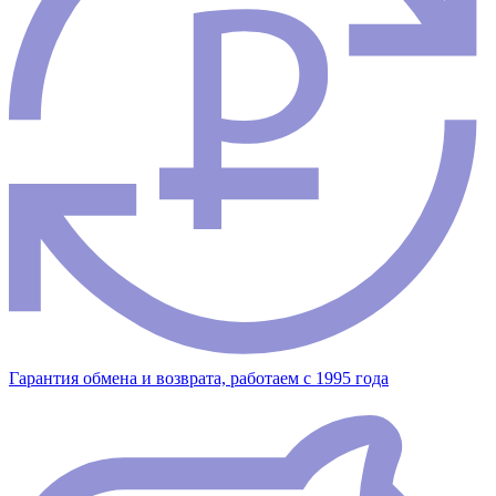
Гарантия обмена и возврата, работаем с 1995 года