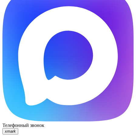
Телефонный звонок
xmark