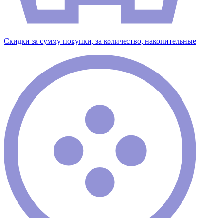
Скидки за сумму покупки, за количество, накопительные