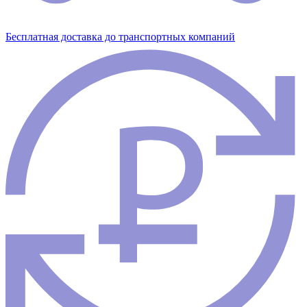
Бесплатная доставка до транспортных компаний