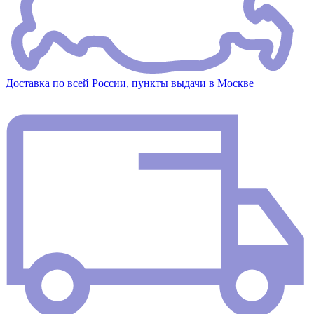
Доставка по всей России, пункты выдачи в Москве