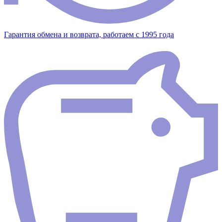
Гарантия обмена и возврата, работаем с 1995 года