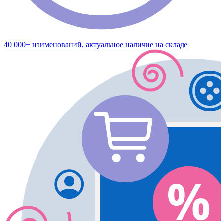
40 000+ наименований, актуальное наличие на складе