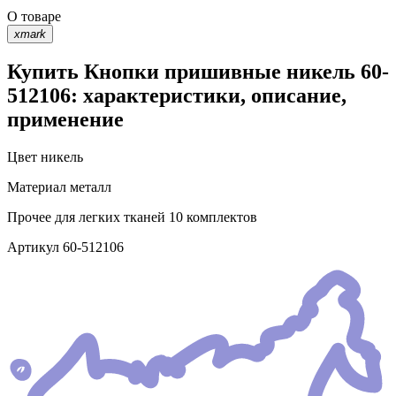
О товаре
xmark
Купить Кнопки пришивные никель 60-
512106: характеристики, описание,
применение
Цвет
никель
Материал
металл
Прочее
для легких тканей 10 комплектов
Артикул
60-512106