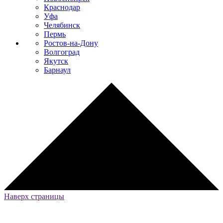
Краснодар
Уфа
Челябинск
Пермь
Ростов-на-Дону
Волгоград
Якутск
Барнаул
Наверх страницы