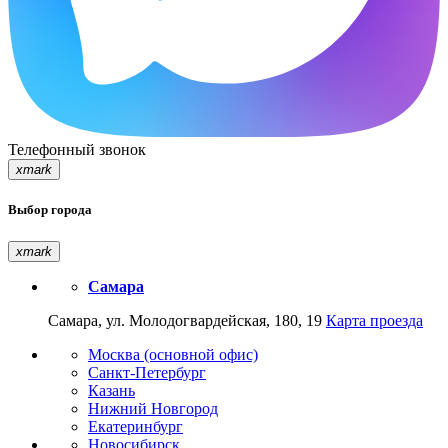
Телефонный звонок
xmark
Выбор города
xmark
Самара
Самара, ул. Молодогвардейская, 180, 19
Карта проезда
Москва (основной офис)
Санкт-Петербург
Казань
Нижний Новгород
Екатеринбург
Новосибирск