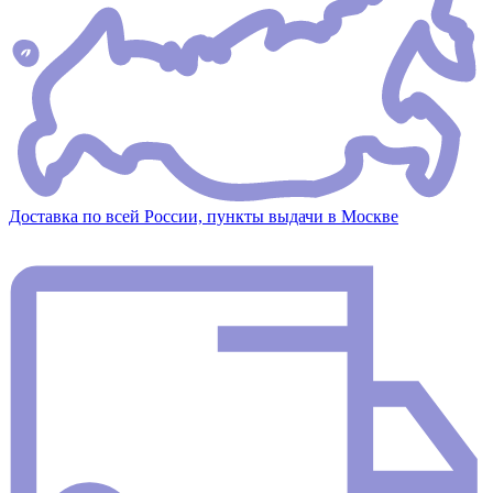
Доставка по всей России, пункты выдачи в Москве