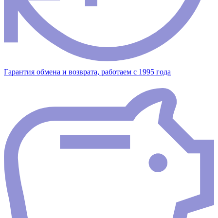
Гарантия обмена и возврата, работаем с 1995 года