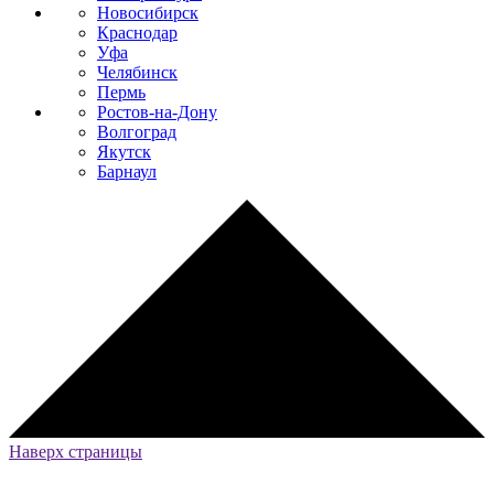
Новосибирск
Краснодар
Уфа
Челябинск
Пермь
Ростов-на-Дону
Волгоград
Якутск
Барнаул
Наверх страницы