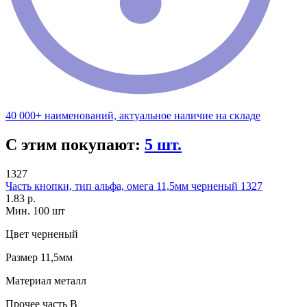
40 000+ наименований, актуальное наличие на складе
С этим покупают:
5 шт.
1327
Часть кнопки, тип альфа, омега 11,5мм черненый 1327
1.83 р.
Мин. 100 шт
Цвет
черненый
Размер
11,5мм
Материал
металл
Прочее
часть B