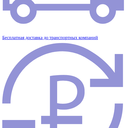
Бесплатная доставка до транспортных компаний