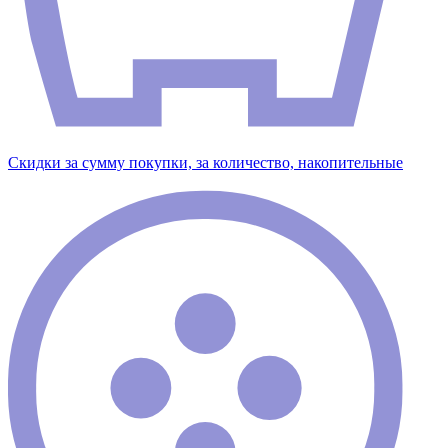
Скидки за сумму покупки, за количество, накопительные