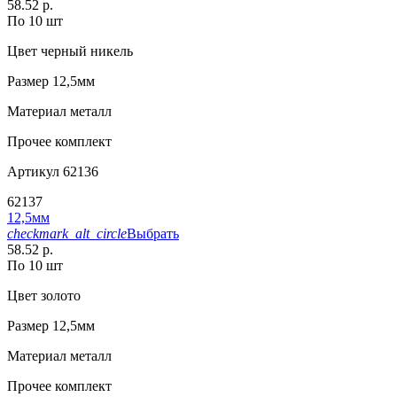
58.52 р.
По 10 шт
Цвет
черный никель
Размер
12,5мм
Материал
металл
Прочее
комплект
Артикул
62136
62137
12,5мм
checkmark_alt_circle
Выбрать
58.52 р.
По 10 шт
Цвет
золото
Размер
12,5мм
Материал
металл
Прочее
комплект