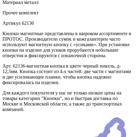
Материал
металл
Прочее
комплект
Артикул
62136
Кнопки магнитные представлены в широком ассортименте в
ПРОТОС. Производители сумок и кожгалантереи часто
используют магнитную кнопку с «усиками». При установке
кнопки на изделие для усиков прорубаются небольшие
отверстия и фиксируются с изнаночной стороны.
Арт. 62136-магнитная кнопка в цвете черный никель, д-
12,5мм. Кнопка состоит из 4-х частей: две части с магнитами
и две усиливающие планки, чтобы кнопка надежно
фиксировалась на изделии.
Для каждого покупателя у нас не только низкие цены на
товары категории "Кнопки", но и быстрая доставка по
Москве и Московской области, а также до транспортных
компаний.