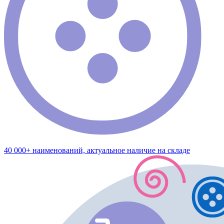
40 000+ наименований, актуальное наличие на складе