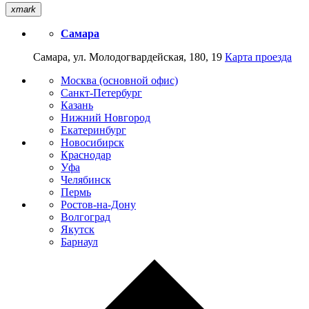
xmark
Самара
Самара, ул. Молодогвардейская, 180, 19
Карта проезда
Москва (основной офис)
Санкт-Петербург
Казань
Нижний Новгород
Екатеринбург
Новосибирск
Краснодар
Уфа
Челябинск
Пермь
Ростов-на-Дону
Волгоград
Якутск
Барнаул