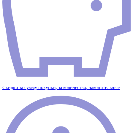
Скидки за сумму покупки, за количество, накопительные