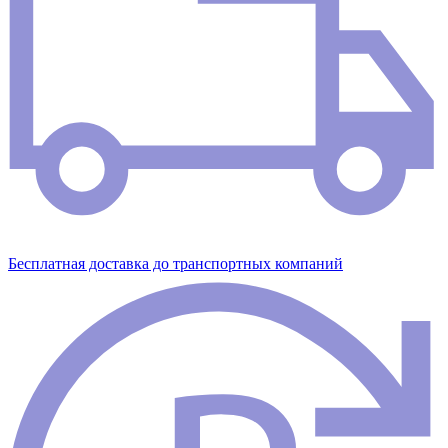
Бесплатная доставка до транспортных компаний