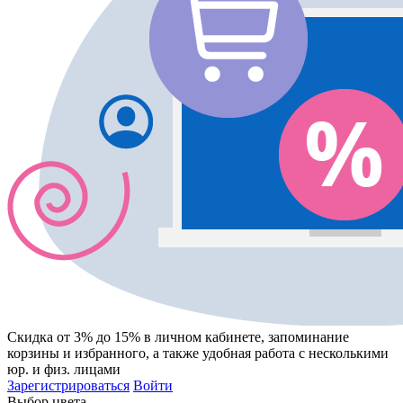
Скидка от 3% до 15%
в личном кабинете, запоминание
корзины
и
избранного
, а также удобная работа с несколькими
юр. и физ. лицами
Зарегистрироваться
Войти
Выбор цвета