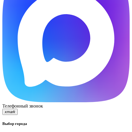
Телефонный звонок
xmark
Выбор города