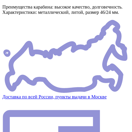
Преимущества карабина: высокое качество, долговечность.
Характеристики: металлический, литой, размер 46/24 мм.
Доставка по всей России, пункты выдачи в Москве