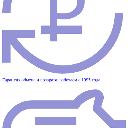
Гарантия обмена и возврата, работаем с 1995 года