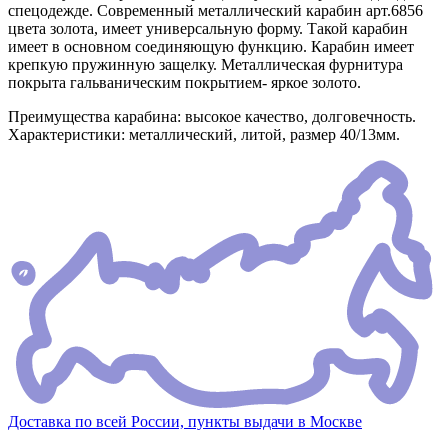
спецодежде. Современный металлический карабин арт.6856
цвета золота, имеет универсальную форму. Такой карабин
имеет в основном соединяющую функцию. Карабин имеет
крепкую пружинную защелку. Металлическая фурнитура
покрыта гальваническим покрытием- яркое золото.
Преимущества карабина: высокое качество, долговечность.
Характеристики: металлический, литой, размер 40/13мм.
Доставка по всей России, пункты выдачи в Москве