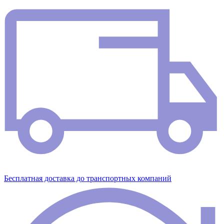
Бесплатная доставка до транспортных компаний