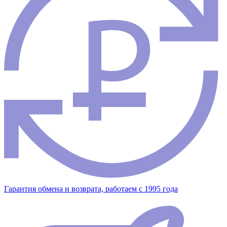
Гарантия обмена и возврата, работаем с 1995 года