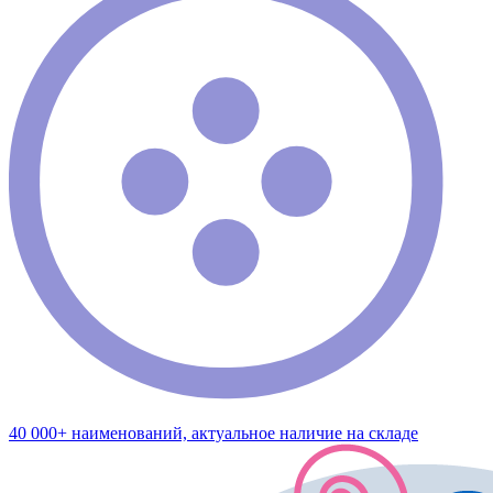
40 000+ наименований, актуальное наличие на складе