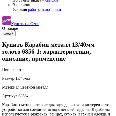
По сумме заказа –
скидки
В наличии
Условия
работы и доставки
Купить на Ozon
О товаре
xmark
Купить Карабин металл 13/40мм
золото 6856-1: характеристики,
описание, применение
Цвет
золото
Размер
13/40мм
Материал
цветной металл
Артикул
6856-1
Карабины металлические для одежды и кожгалантереи - это
устройство для соединения двух деталей изделия. Карабины
используются в рюкзаках, ранцах, сумках, верхней одежде и