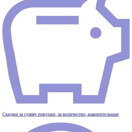
Скидки за сумму покупки, за количество, накопительные