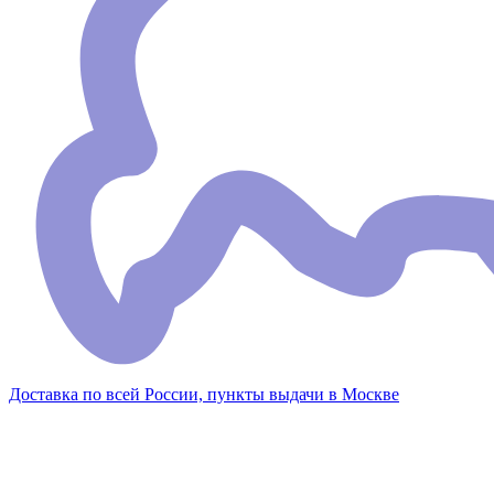
Доставка по всей России, пункты выдачи в Москве