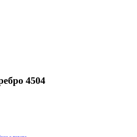
ребро 4504