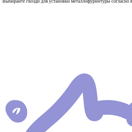
Выбирайте гвозди для установки металлофурнитуры согласно 