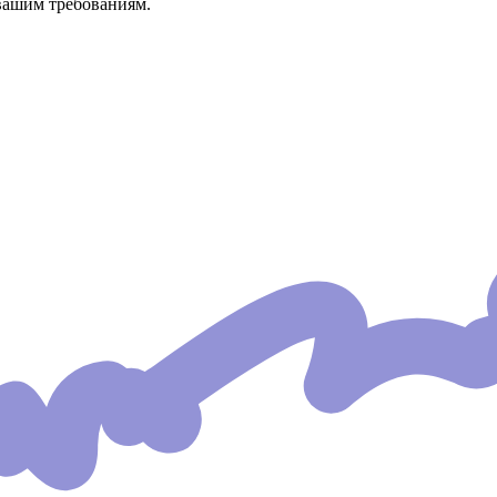
вашим требованиям.