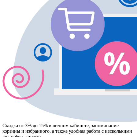
Скидка от 3% до 15%
в личном кабинете, запоминание
корзины
и
избранного
, а также удобная работа с несколькими
юр. и физ. лицами