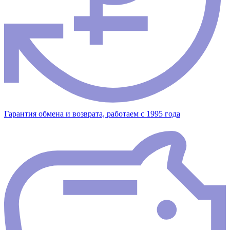
Гарантия обмена и возврата, работаем с 1995 года