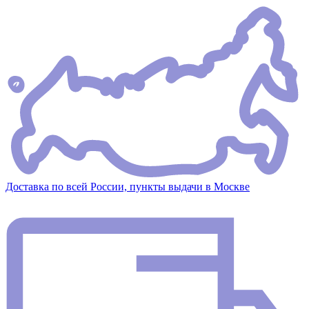
Доставка по всей России, пункты выдачи в Москве