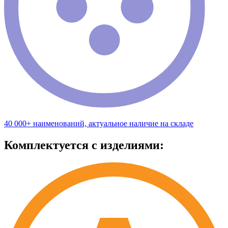
40 000+ наименований, актуальное наличие на складе
Комплектуется с изделиями: