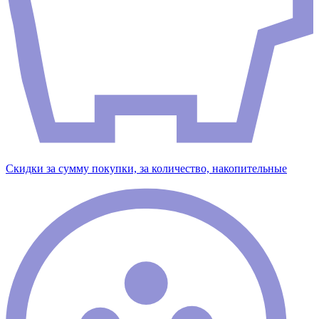
Скидки за сумму покупки, за количество, накопительные