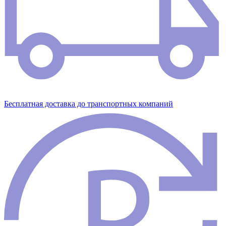
Бесплатная доставка до транспортных компаний