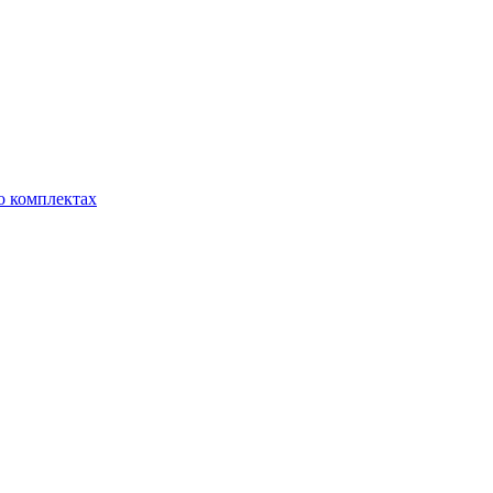
о комплектах