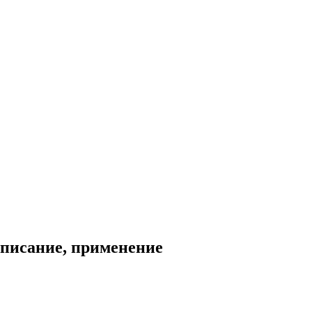
описание, применение