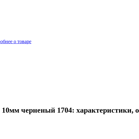
обнее о товаре
а 10мм черненый 1704: характеристики, 