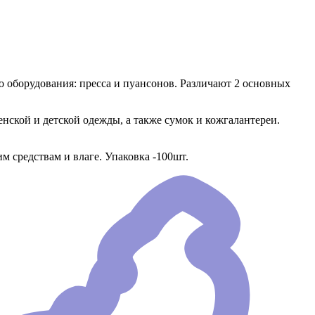
 оборудования: пресса и пуансонов. Различают 2 основных
енской и детской одежды, а также сумок и кожгалантереи.
 средствам и влаге. Упаковка -100шт.