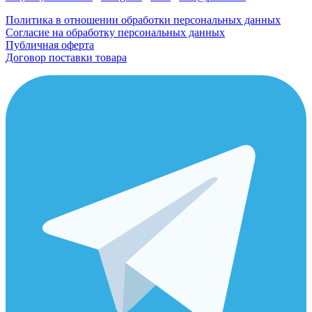
Политика в отношении обработки персональных данных
Согласие на обработку персональных данных
Публичная оферта
Договор поставки товара