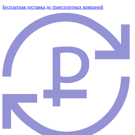
Бесплатная доставка до транспортных компаний