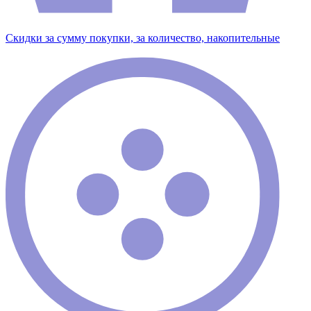
Скидки за сумму покупки, за количество, накопительные