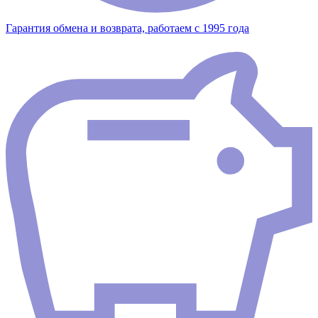
Гарантия обмена и возврата, работаем с 1995 года