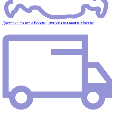
Доставка по всей России, пункты выдачи в Москве