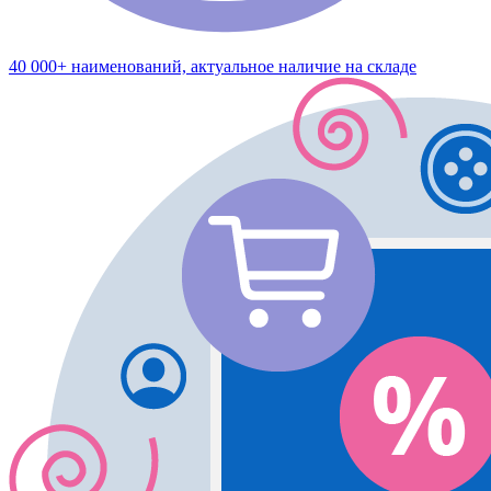
40 000+ наименований, актуальное наличие на складе