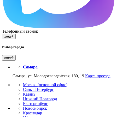
Телефонный звонок
xmark
Выбор города
xmark
Самара
Самара, ул. Молодогвардейская, 180, 19
Карта проезда
Москва (основной офис)
Санкт-Петербург
Казань
Нижний Новгород
Екатеринбург
Новосибирск
Краснодар